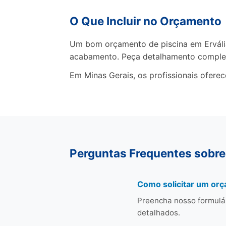
O Que Incluir no Orçamento
Um bom orçamento de piscina em Ervália 
acabamento. Peça detalhamento comple
Em Minas Gerais, os profissionais ofere
Perguntas Frequentes sobre 
Como solicitar um orç
Preencha nosso formulá
detalhados.