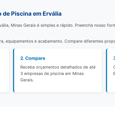
de Piscina em Ervália
vália, Minas Gerais é simples e rápido. Preencha nosso for
bra, equipamentos e acabamento. Compare diferentes propo
2. Compare
Receba orçamentos detalhados de até
3 empresas de piscina em Minas
Gerais.