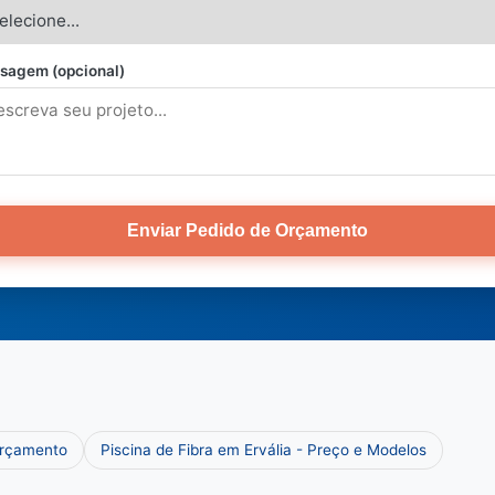
sagem (opcional)
Enviar Pedido de Orçamento
Orçamento
Piscina de Fibra em Ervália - Preço e Modelos