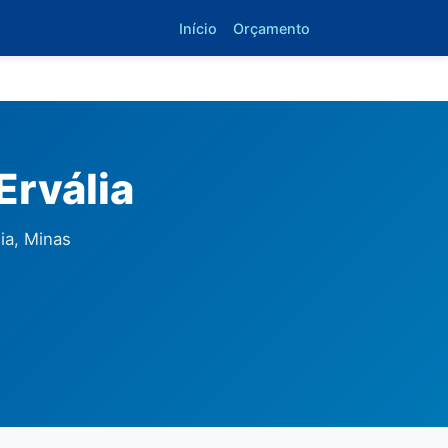
Início
Orçamento
Ervália
ia, Minas