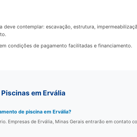
deve contemplar: escavação, estrutura, impermeabilização
to.
cem condições de pagamento facilitadas e financiamento.
Piscinas em Ervália
amento de piscina em Ervália?
rio. Empresas de Ervália, Minas Gerais entrarão em contato 