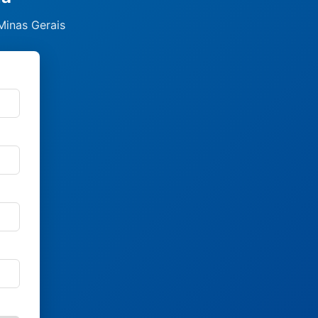
Minas Gerais