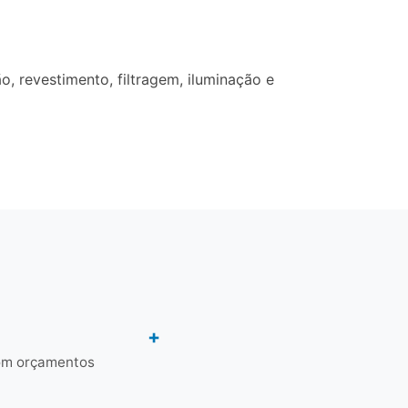
, revestimento, filtragem, iluminação e
com orçamentos