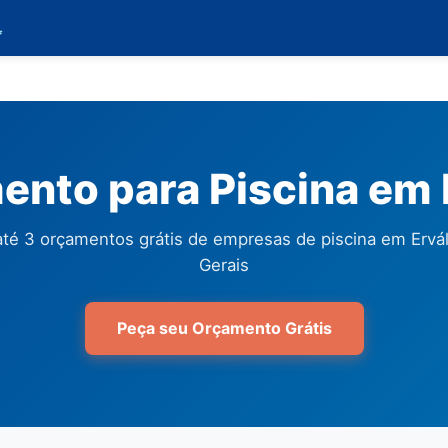

nto para Piscina em 
té 3 orçamentos grátis de empresas de piscina em Ervál
Gerais
Peça seu Orçamento Grátis