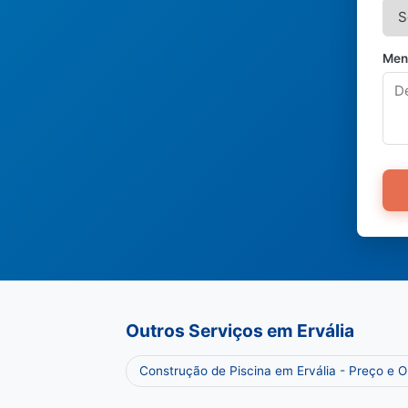
Men
Outros Serviços em Ervália
Construção de Piscina em Ervália - Preço e 