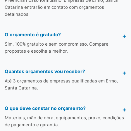
Preencha nosso formulário. Empresas de Ermo, Santa
Catarina entrarão em contato com orçamentos
detalhados.
O orçamento é gratuito?
Sim, 100% gratuito e sem compromisso. Compare
propostas e escolha a melhor.
Quantos orçamentos vou receber?
Até 3 orçamentos de empresas qualificadas em Ermo,
Santa Catarina.
O que deve constar no orçamento?
Materiais, mão de obra, equipamentos, prazo, condições
de pagamento e garantia.