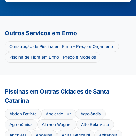
Outros Serviços em Ermo
Construção de Piscina em Ermo - Preço e Orçamento
Piscina de Fibra em Ermo - Preço e Modelos
Piscinas em Outras Cidades de Santa
Catarina
Abdon Batista
Abelardo Luz
Agrolândia
Agronômica
Alfredo Wagner
Alto Bela Vista
Anchieta
Angelina
Anita Garibaldi
Anitápolis