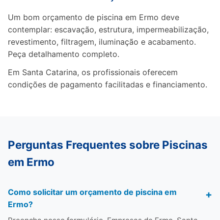
Um bom orçamento de piscina em Ermo deve
contemplar: escavação, estrutura, impermeabilização,
revestimento, filtragem, iluminação e acabamento.
Peça detalhamento completo.
Em Santa Catarina, os profissionais oferecem
condições de pagamento facilitadas e financiamento.
Perguntas Frequentes sobre Piscinas
em Ermo
Como solicitar um orçamento de piscina em
Ermo?