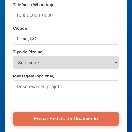
Telefone / WhatsApp
Cidade
Tipo de Piscina
Mensagem (opcional)
Enviar Pedido de Orçamento