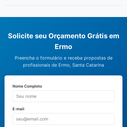
Solicite seu Orçamento Grátis em
Ermo
Preencha o formulário e receba propostas de
profissionais de Ermo, Santa Catarina
Nome Completo
E-mail