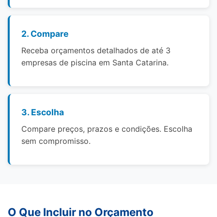
2. Compare
Receba orçamentos detalhados de até 3
empresas de piscina em Santa Catarina.
3. Escolha
Compare preços, prazos e condições. Escolha
sem compromisso.
O Que Incluir no Orçamento