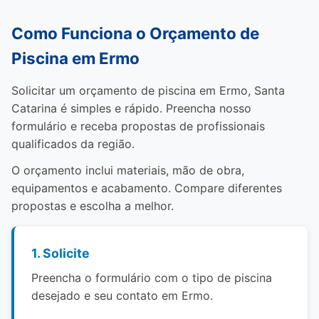
Como Funciona o Orçamento de
Piscina em Ermo
Solicitar um orçamento de piscina em Ermo, Santa
Catarina é simples e rápido. Preencha nosso
formulário e receba propostas de profissionais
qualificados da região.
O orçamento inclui materiais, mão de obra,
equipamentos e acabamento. Compare diferentes
propostas e escolha a melhor.
1. Solicite
Preencha o formulário com o tipo de piscina
desejado e seu contato em Ermo.