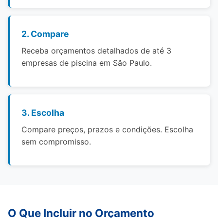
2. Compare
Receba orçamentos detalhados de até 3
empresas de piscina em São Paulo.
3. Escolha
Compare preços, prazos e condições. Escolha
sem compromisso.
O Que Incluir no Orçamento