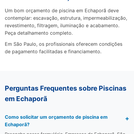
Um bom orçamento de piscina em Echaporã deve
contemplar: escavação, estrutura, impermeabilização,
revestimento, filtragem, iluminação e acabamento.
Peça detalhamento completo.
Em São Paulo, os profissionais oferecem condições
de pagamento facilitadas e financiamento.
Perguntas Frequentes sobre Piscinas
em Echaporã
Como solicitar um orçamento de piscina em
Echaporã?