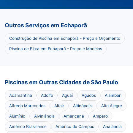
Outros Serviços em Echaporã
Construção de Piscina em Echaporã - Preço e Orçamento
Piscina de Fibra em Echaporã - Preço e Modelos
Piscinas em Outras Cidades de São Paulo
Adamantina
Adolfo
Aguaí
Agudos
Alambari
Alfredo Marcondes
Altair
Altinópolis
Alto Alegre
Alumínio
Alvinlândia
Americana
Amparo
Américo Brasiliense
Américo de Campos
Analândia