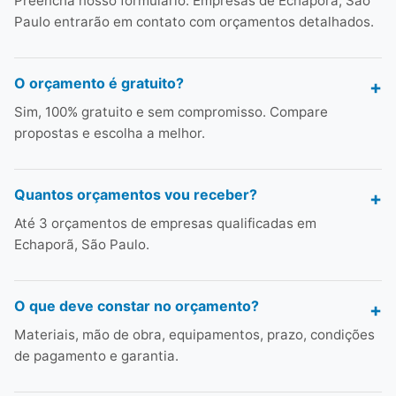
Preencha nosso formulário. Empresas de Echaporã, São
Paulo entrarão em contato com orçamentos detalhados.
O orçamento é gratuito?
Sim, 100% gratuito e sem compromisso. Compare
propostas e escolha a melhor.
Quantos orçamentos vou receber?
Até 3 orçamentos de empresas qualificadas em
Echaporã, São Paulo.
O que deve constar no orçamento?
Materiais, mão de obra, equipamentos, prazo, condições
de pagamento e garantia.