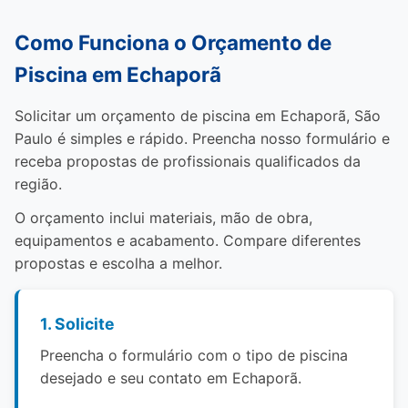
Como Funciona o Orçamento de
Piscina em Echaporã
Solicitar um orçamento de piscina em Echaporã, São
Paulo é simples e rápido. Preencha nosso formulário e
receba propostas de profissionais qualificados da
região.
O orçamento inclui materiais, mão de obra,
equipamentos e acabamento. Compare diferentes
propostas e escolha a melhor.
1. Solicite
Preencha o formulário com o tipo de piscina
desejado e seu contato em Echaporã.