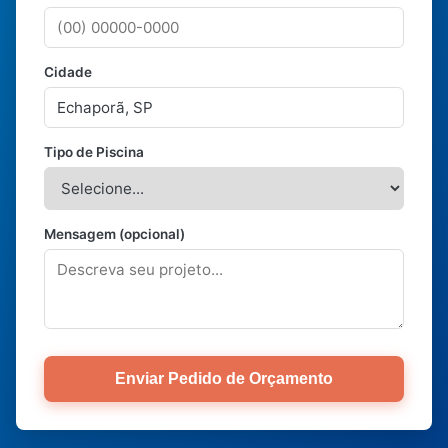
Cidade
Tipo de Piscina
Mensagem (opcional)
Enviar Pedido de Orçamento