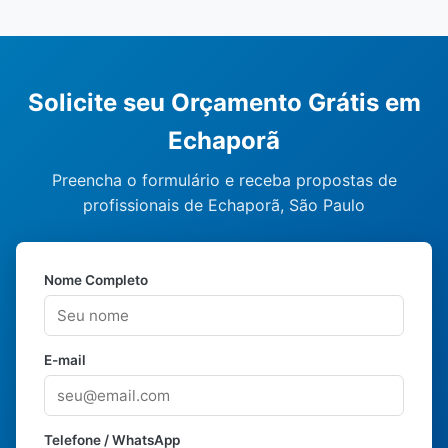
Solicite seu Orçamento Grátis em
Echaporã
Preencha o formulário e receba propostas de
profissionais de Echaporã, São Paulo
Nome Completo
E-mail
Telefone / WhatsApp