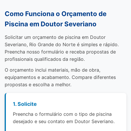
Como Funciona o Orçamento de
Piscina em Doutor Severiano
Solicitar um orçamento de piscina em Doutor
Severiano, Rio Grande do Norte é simples e rápido.
Preencha nosso formulário e receba propostas de
profissionais qualificados da região.
O orçamento inclui materiais, mão de obra,
equipamentos e acabamento. Compare diferentes
propostas e escolha a melhor.
1. Solicite
Preencha o formulário com o tipo de piscina
desejado e seu contato em Doutor Severiano.