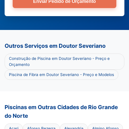
Enviar Pedido de Orçamento
Outros Serviços em Doutor Severiano
Construção de Piscina em Doutor Severiano - Preço e
Orçamento
Piscina de Fibra em Doutor Severiano - Preço e Modelos
Piscinas em Outras Cidades de Rio Grande
do Norte
Acari
Afonso Bezerra
Alexandria
Almino Afonso