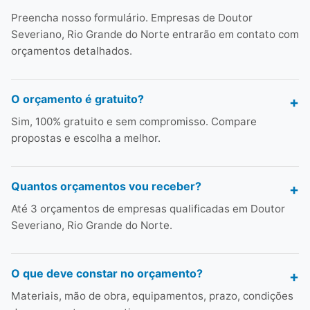
Preencha nosso formulário. Empresas de Doutor
Severiano, Rio Grande do Norte entrarão em contato com
orçamentos detalhados.
O orçamento é gratuito?
Sim, 100% gratuito e sem compromisso. Compare
propostas e escolha a melhor.
Quantos orçamentos vou receber?
Até 3 orçamentos de empresas qualificadas em Doutor
Severiano, Rio Grande do Norte.
O que deve constar no orçamento?
Materiais, mão de obra, equipamentos, prazo, condições