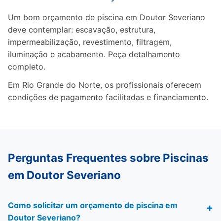
Um bom orçamento de piscina em Doutor Severiano
deve contemplar: escavação, estrutura,
impermeabilização, revestimento, filtragem,
iluminação e acabamento. Peça detalhamento
completo.
Em Rio Grande do Norte, os profissionais oferecem
condições de pagamento facilitadas e financiamento.
Perguntas Frequentes sobre Piscinas
em Doutor Severiano
Como solicitar um orçamento de piscina em
Doutor Severiano?