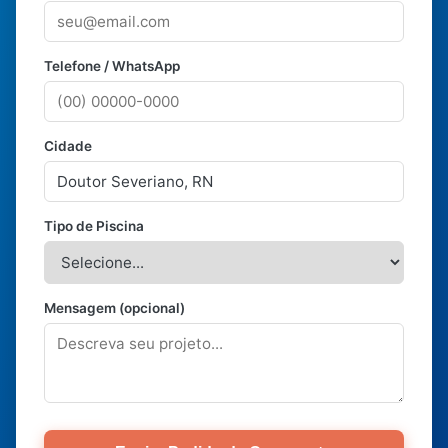
Telefone / WhatsApp
Cidade
Tipo de Piscina
Mensagem (opcional)