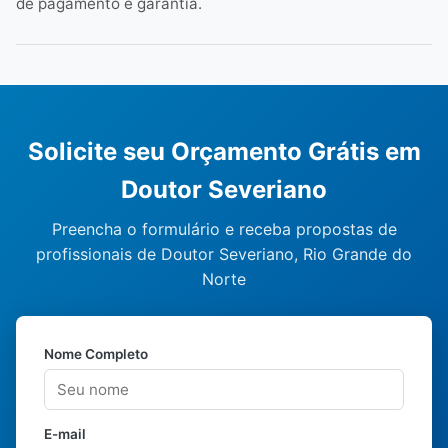
de pagamento e garantia.
Solicite seu Orçamento Grátis em
Doutor Severiano
Preencha o formulário e receba propostas de
profissionais de Doutor Severiano, Rio Grande do
Norte
Nome Completo
E-mail