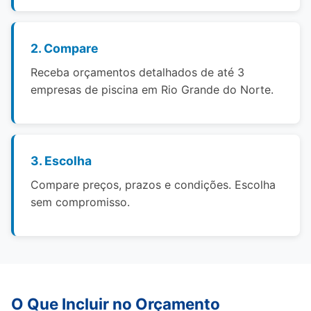
2. Compare
Receba orçamentos detalhados de até 3
empresas de piscina em Rio Grande do Norte.
3. Escolha
Compare preços, prazos e condições. Escolha
sem compromisso.
O Que Incluir no Orçamento