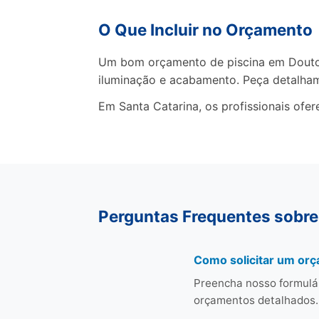
O Que Incluir no Orçamento
Um bom orçamento de piscina em Doutor 
iluminação e acabamento. Peça detalha
Em Santa Catarina, os profissionais ofe
Perguntas Frequentes sobre
Como solicitar um or
Preencha nosso formulá
orçamentos detalhados.