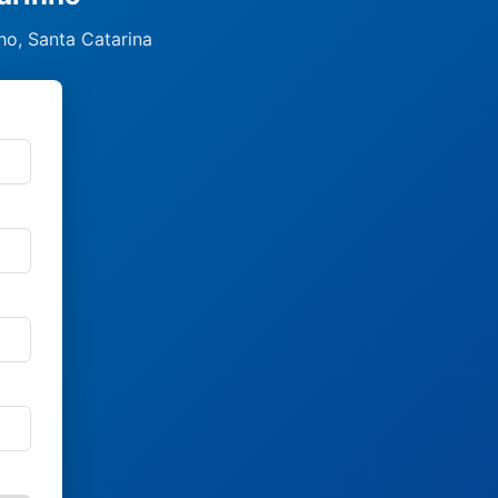
ho, Santa Catarina