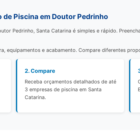
 de Piscina em Doutor Pedrinho
utor Pedrinho, Santa Catarina é simples e rápido. Preench
bra, equipamentos e acabamento. Compare diferentes propo
2. Compare
Receba orçamentos detalhados de até
3 empresas de piscina em Santa
Catarina.