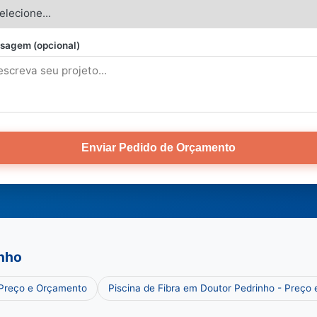
sagem (opcional)
Enviar Pedido de Orçamento
inho
 Preço e Orçamento
Piscina de Fibra em Doutor Pedrinho - Preço