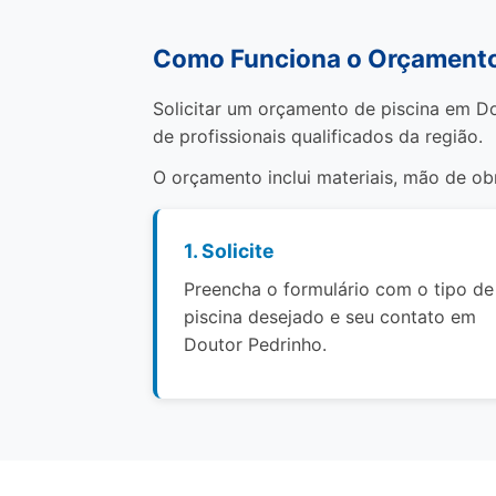
Como Funciona o Orçamento
Solicitar um orçamento de piscina em Do
de profissionais qualificados da região.
O orçamento inclui materiais, mão de o
1. Solicite
Preencha o formulário com o tipo de
piscina desejado e seu contato em
Doutor Pedrinho.