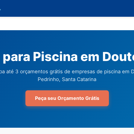

para Piscina em Dout
a até 3 orçamentos grátis de empresas de piscina em 
Pedrinho, Santa Catarina
Peça seu Orçamento Grátis