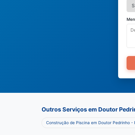
Men
Outros Serviços em Doutor Pedr
Construção de Piscina em Doutor Pedrinho -