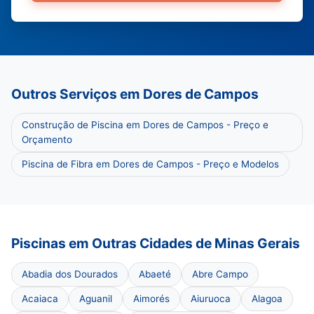
Outros Serviços em Dores de Campos
Construção de Piscina em Dores de Campos - Preço e
Orçamento
Piscina de Fibra em Dores de Campos - Preço e Modelos
Piscinas em Outras Cidades de Minas Gerais
Abadia dos Dourados
Abaeté
Abre Campo
Acaiaca
Aguanil
Aimorés
Aiuruoca
Alagoa