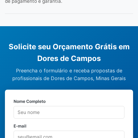
de pagamento e garantia.
Solicite seu Orçamento Grátis em
Dores de Campos
Preencha o formulário e receba propostas de
profissionais de Dores de Campos, Minas Gerais
Nome Completo
E-mail