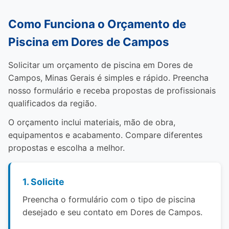
Como Funciona o Orçamento de
Piscina em Dores de Campos
Solicitar um orçamento de piscina em Dores de
Campos, Minas Gerais é simples e rápido. Preencha
nosso formulário e receba propostas de profissionais
qualificados da região.
O orçamento inclui materiais, mão de obra,
equipamentos e acabamento. Compare diferentes
propostas e escolha a melhor.
1. Solicite
Preencha o formulário com o tipo de piscina
desejado e seu contato em Dores de Campos.