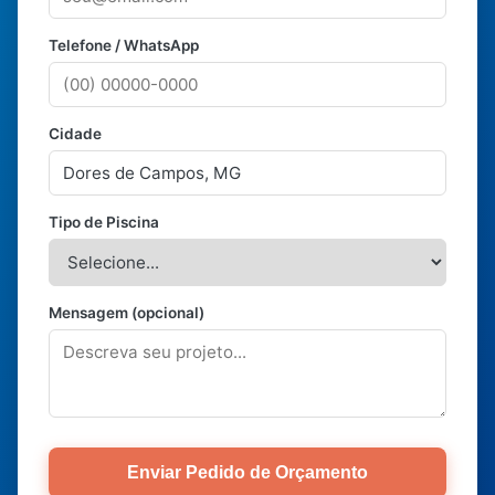
Telefone / WhatsApp
Cidade
Tipo de Piscina
Mensagem (opcional)
Enviar Pedido de Orçamento