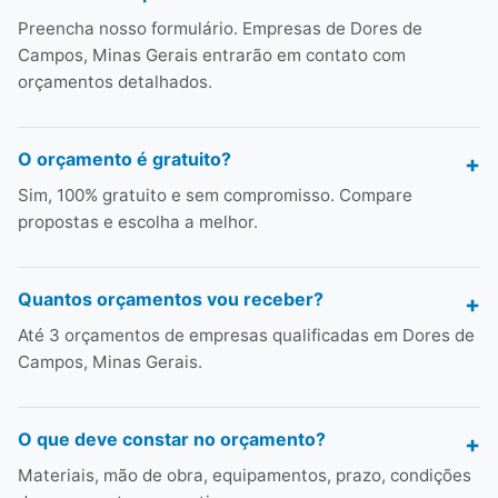
Preencha nosso formulário. Empresas de Dores de
Campos, Minas Gerais entrarão em contato com
orçamentos detalhados.
O orçamento é gratuito?
Sim, 100% gratuito e sem compromisso. Compare
propostas e escolha a melhor.
Quantos orçamentos vou receber?
Até 3 orçamentos de empresas qualificadas em Dores de
Campos, Minas Gerais.
O que deve constar no orçamento?
Materiais, mão de obra, equipamentos, prazo, condições