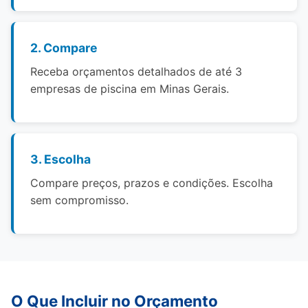
2. Compare
Receba orçamentos detalhados de até 3
empresas de piscina em Minas Gerais.
3. Escolha
Compare preços, prazos e condições. Escolha
sem compromisso.
O Que Incluir no Orçamento