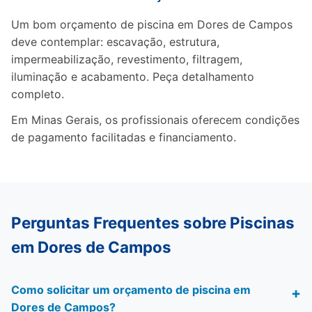
Um bom orçamento de piscina em Dores de Campos
deve contemplar: escavação, estrutura,
impermeabilização, revestimento, filtragem,
iluminação e acabamento. Peça detalhamento
completo.
Em Minas Gerais, os profissionais oferecem condições
de pagamento facilitadas e financiamento.
Perguntas Frequentes sobre Piscinas
em Dores de Campos
Como solicitar um orçamento de piscina em
Dores de Campos?