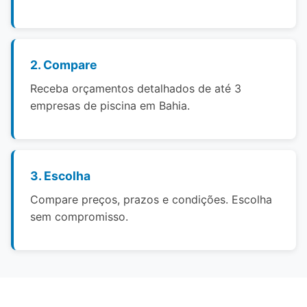
2. Compare
Receba orçamentos detalhados de até 3
empresas de piscina em Bahia.
3. Escolha
Compare preços, prazos e condições. Escolha
sem compromisso.