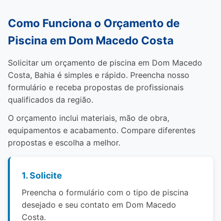
Como Funciona o Orçamento de
Piscina em Dom Macedo Costa
Solicitar um orçamento de piscina em Dom Macedo
Costa, Bahia é simples e rápido. Preencha nosso
formulário e receba propostas de profissionais
qualificados da região.
O orçamento inclui materiais, mão de obra,
equipamentos e acabamento. Compare diferentes
propostas e escolha a melhor.
1. Solicite
Preencha o formulário com o tipo de piscina
desejado e seu contato em Dom Macedo
Costa.