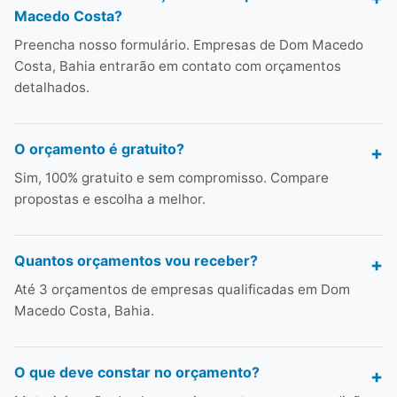
Macedo Costa?
Preencha nosso formulário. Empresas de Dom Macedo
Costa, Bahia entrarão em contato com orçamentos
detalhados.
O orçamento é gratuito?
Sim, 100% gratuito e sem compromisso. Compare
propostas e escolha a melhor.
Quantos orçamentos vou receber?
Até 3 orçamentos de empresas qualificadas em Dom
Macedo Costa, Bahia.
O que deve constar no orçamento?