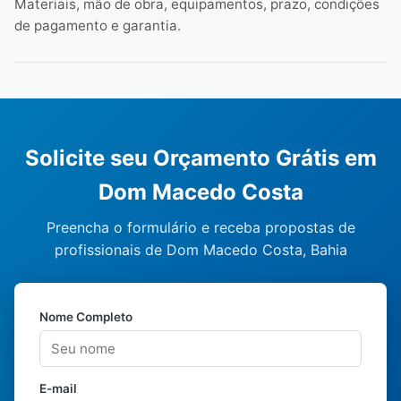
Materiais, mão de obra, equipamentos, prazo, condições
de pagamento e garantia.
Solicite seu Orçamento Grátis em
Dom Macedo Costa
Preencha o formulário e receba propostas de
profissionais de Dom Macedo Costa, Bahia
Nome Completo
E-mail