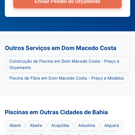
Enviar Pedido de Orçamento
Outros Serviços em Dom Macedo Costa
Construção de Piscina em Dom Macedo Costa - Preço e
Orçamento
Piscina de Fibra em Dom Macedo Costa - Preço e Modelos
Piscinas em Outras Cidades de Bahia
Abaré
Abaíra
Acajutiba
Adustina
Aiquara