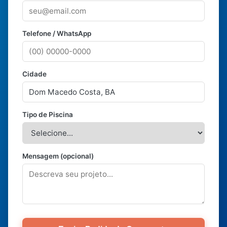
Telefone / WhatsApp
Cidade
Tipo de Piscina
Mensagem (opcional)