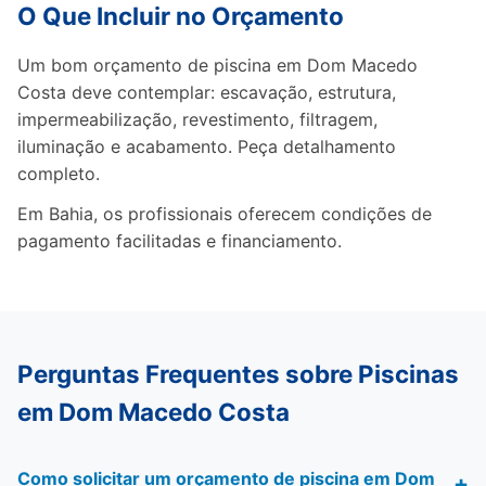
O Que Incluir no Orçamento
Um bom orçamento de piscina em Dom Macedo
Costa deve contemplar: escavação, estrutura,
impermeabilização, revestimento, filtragem,
iluminação e acabamento. Peça detalhamento
completo.
Em Bahia, os profissionais oferecem condições de
pagamento facilitadas e financiamento.
Perguntas Frequentes sobre Piscinas
em Dom Macedo Costa
Como solicitar um orçamento de piscina em Dom