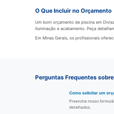
O Que Incluir no Orçamento
Um bom orçamento de piscina em Divisa A
iluminação e acabamento. Peça detalha
Em Minas Gerais, os profissionais ofere
Perguntas Frequentes sobre 
Como solicitar um orç
Preencha nosso formulá
detalhados.