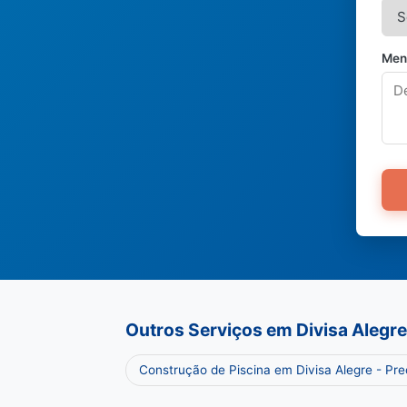
Men
Outros Serviços em Divisa Alegre
Construção de Piscina em Divisa Alegre - Pr