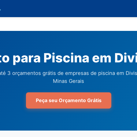

 para Piscina em Div
té 3 orçamentos grátis de empresas de piscina em Divis
Minas Gerais
Peça seu Orçamento Grátis