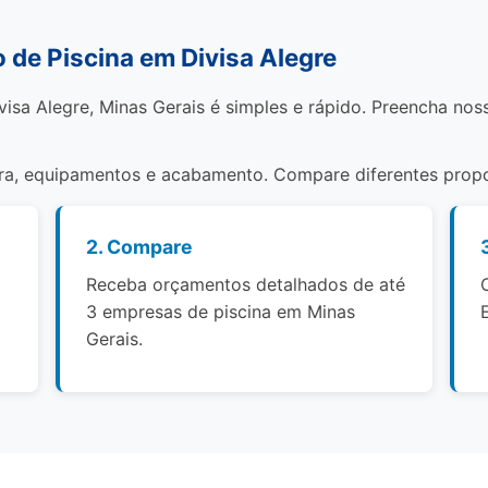
de Piscina em Divisa Alegre
visa Alegre, Minas Gerais é simples e rápido. Preencha nos
bra, equipamentos e acabamento. Compare diferentes propo
2. Compare
Receba orçamentos detalhados de até
3 empresas de piscina em Minas
Gerais.