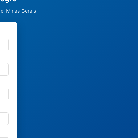
re, Minas Gerais