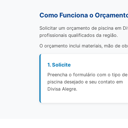
Como Funciona o Orçamento 
Solicitar um orçamento de piscina em Di
profissionais qualificados da região.
O orçamento inclui materiais, mão de o
1. Solicite
Preencha o formulário com o tipo de
piscina desejado e seu contato em
Divisa Alegre.