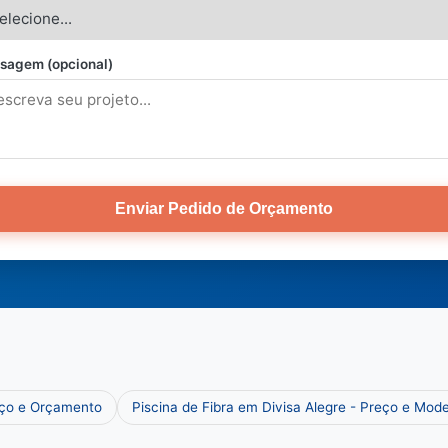
sagem (opcional)
Enviar Pedido de Orçamento
eço e Orçamento
Piscina de Fibra em Divisa Alegre - Preço e Mod