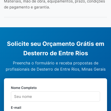
Materiais, mão de obra, equipamentos, prazo, condições
de pagamento e garantia.
Solicite seu Orçamento Grátis em
Desterro de Entre Rios
Preencha o formulário e receba propostas de
profissionais de Desterro de Entre Rios, Minas Gerais
Nome Completo
E-mail