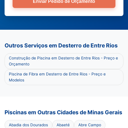
Enviar Pedido de Orçamento
Outros Serviços em Desterro de Entre Rios
Construção de Piscina em Desterro de Entre Rios - Preço e
Orçamento
Piscina de Fibra em Desterro de Entre Rios - Preço e
Modelos
Piscinas em Outras Cidades de Minas Gerais
Abadia dos Dourados
Abaeté
Abre Campo