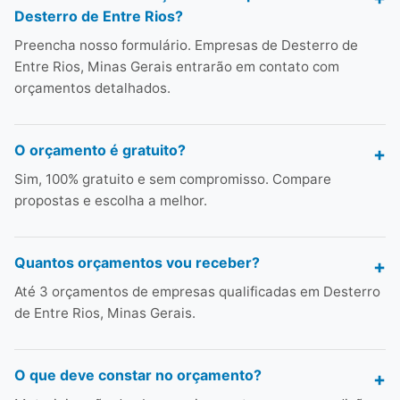
Desterro de Entre Rios?
Preencha nosso formulário. Empresas de Desterro de
Entre Rios, Minas Gerais entrarão em contato com
orçamentos detalhados.
O orçamento é gratuito?
Sim, 100% gratuito e sem compromisso. Compare
propostas e escolha a melhor.
Quantos orçamentos vou receber?
Até 3 orçamentos de empresas qualificadas em Desterro
de Entre Rios, Minas Gerais.
O que deve constar no orçamento?