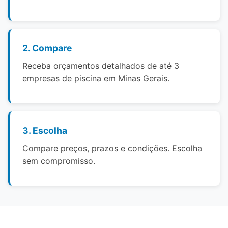
2. Compare
Receba orçamentos detalhados de até 3
empresas de piscina em Minas Gerais.
3. Escolha
Compare preços, prazos e condições. Escolha
sem compromisso.