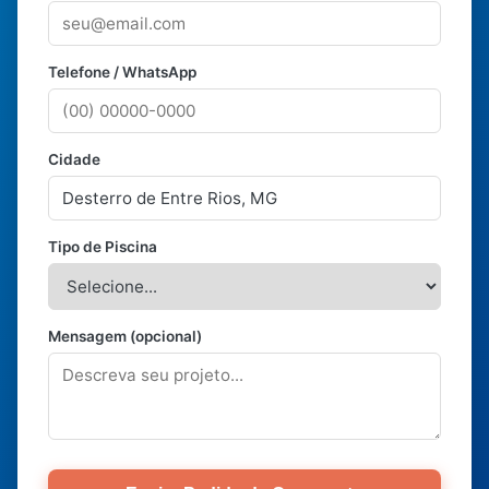
Telefone / WhatsApp
Cidade
Tipo de Piscina
Mensagem (opcional)