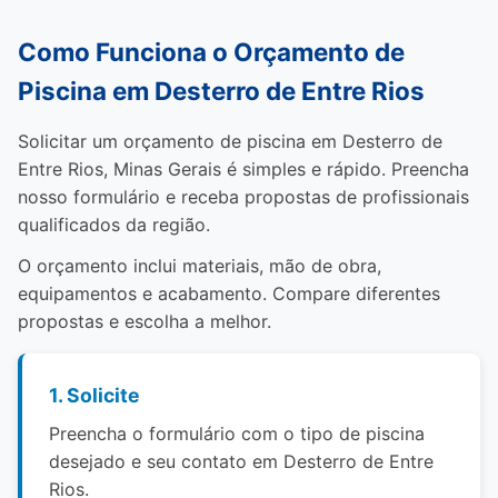
Como Funciona o Orçamento de
Piscina em Desterro de Entre Rios
Solicitar um orçamento de piscina em Desterro de
Entre Rios, Minas Gerais é simples e rápido. Preencha
nosso formulário e receba propostas de profissionais
qualificados da região.
O orçamento inclui materiais, mão de obra,
equipamentos e acabamento. Compare diferentes
propostas e escolha a melhor.
1. Solicite
Preencha o formulário com o tipo de piscina
desejado e seu contato em Desterro de Entre
Rios.