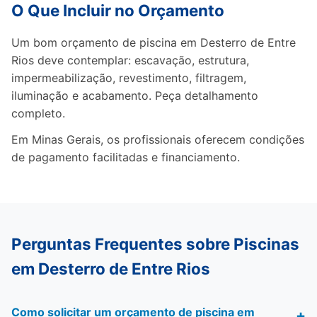
O Que Incluir no Orçamento
Um bom orçamento de piscina em Desterro de Entre
Rios deve contemplar: escavação, estrutura,
impermeabilização, revestimento, filtragem,
iluminação e acabamento. Peça detalhamento
completo.
Em Minas Gerais, os profissionais oferecem condições
de pagamento facilitadas e financiamento.
Perguntas Frequentes sobre Piscinas
em Desterro de Entre Rios
Como solicitar um orçamento de piscina em