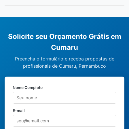
Solicite seu Orçamento Grátis em
Cumaru
Preencha o formulário e receba propostas de
profissionais de Cumaru, Pernambuco
Nome Completo
E-mail