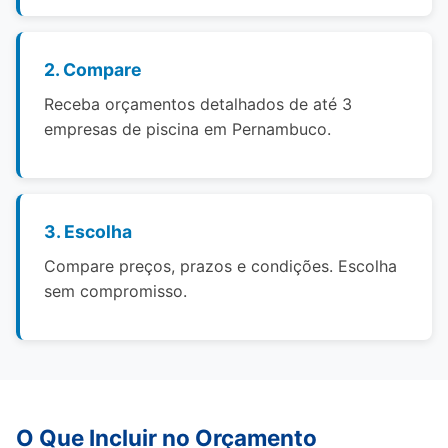
2. Compare
Receba orçamentos detalhados de até 3
empresas de piscina em Pernambuco.
3. Escolha
Compare preços, prazos e condições. Escolha
sem compromisso.
O Que Incluir no Orçamento