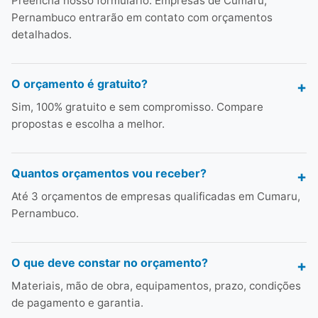
Preencha nosso formulário. Empresas de Cumaru,
Pernambuco entrarão em contato com orçamentos
detalhados.
O orçamento é gratuito?
Sim, 100% gratuito e sem compromisso. Compare
propostas e escolha a melhor.
Quantos orçamentos vou receber?
Até 3 orçamentos de empresas qualificadas em Cumaru,
Pernambuco.
O que deve constar no orçamento?
Materiais, mão de obra, equipamentos, prazo, condições
de pagamento e garantia.