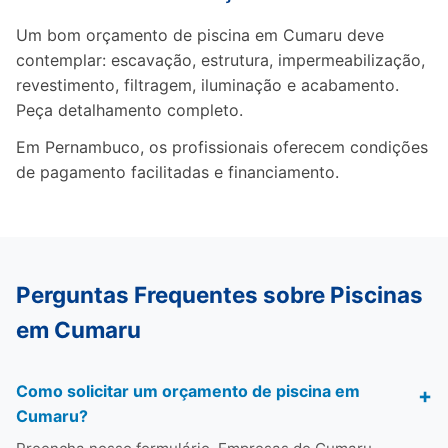
Um bom orçamento de piscina em Cumaru deve
contemplar: escavação, estrutura, impermeabilização,
revestimento, filtragem, iluminação e acabamento.
Peça detalhamento completo.
Em Pernambuco, os profissionais oferecem condições
de pagamento facilitadas e financiamento.
Perguntas Frequentes sobre Piscinas
em Cumaru
Como solicitar um orçamento de piscina em
Cumaru?