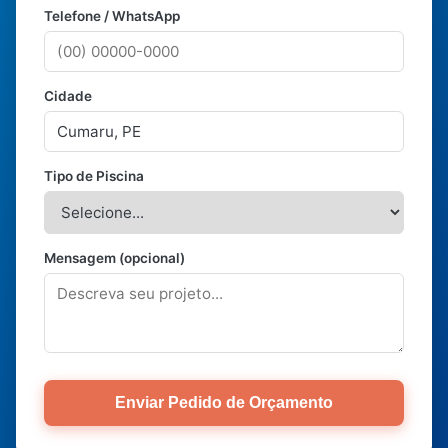
Telefone / WhatsApp
Cidade
Tipo de Piscina
Mensagem (opcional)
Enviar Pedido de Orçamento