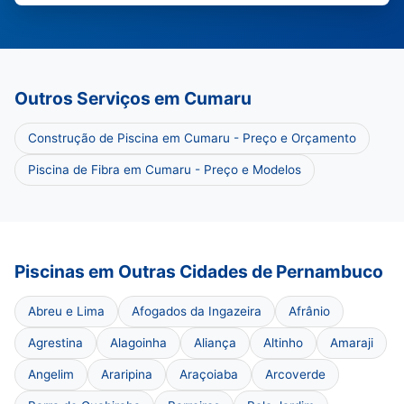
Outros Serviços em Cumaru
Construção de Piscina em Cumaru - Preço e Orçamento
Piscina de Fibra em Cumaru - Preço e Modelos
Piscinas em Outras Cidades de Pernambuco
Abreu e Lima
Afogados da Ingazeira
Afrânio
Agrestina
Alagoinha
Aliança
Altinho
Amaraji
Angelim
Araripina
Araçoiaba
Arcoverde