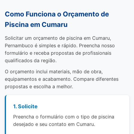
Como Funciona o Orçamento de
Piscina em Cumaru
Solicitar um orçamento de piscina em Cumaru,
Pernambuco é simples e rápido. Preencha nosso
formulário e receba propostas de profissionais
qualificados da região.
O orçamento inclui materiais, mão de obra,
equipamentos e acabamento. Compare diferentes
propostas e escolha a melhor.
1. Solicite
Preencha o formulário com o tipo de piscina
desejado e seu contato em Cumaru.