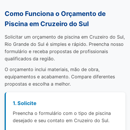
Como Funciona o Orçamento de
Piscina em Cruzeiro do Sul
Solicitar um orçamento de piscina em Cruzeiro do Sul,
Rio Grande do Sul é simples e rápido. Preencha nosso
formulário e receba propostas de profissionais
qualificados da região.
O orçamento inclui materiais, mão de obra,
equipamentos e acabamento. Compare diferentes
propostas e escolha a melhor.
1. Solicite
Preencha o formulário com o tipo de piscina
desejado e seu contato em Cruzeiro do Sul.