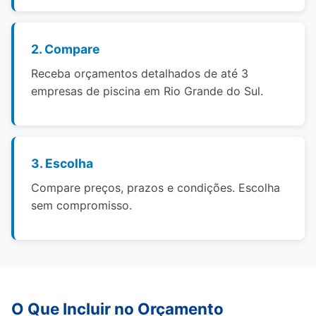
2. Compare
Receba orçamentos detalhados de até 3
empresas de piscina em Rio Grande do Sul.
3. Escolha
Compare preços, prazos e condições. Escolha
sem compromisso.
O Que Incluir no Orçamento