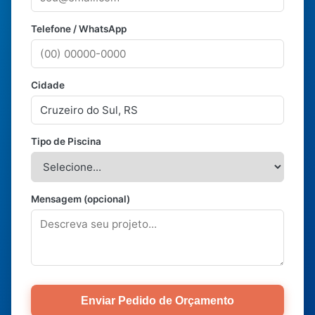
Telefone / WhatsApp
Cidade
Tipo de Piscina
Mensagem (opcional)
Enviar Pedido de Orçamento