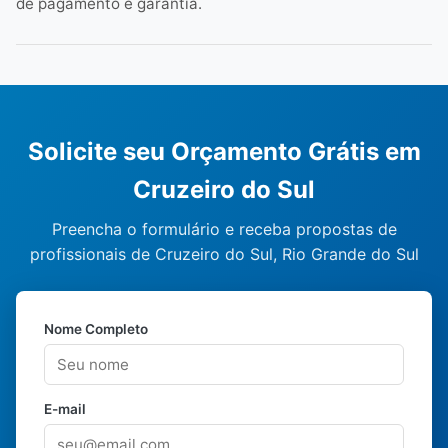
de pagamento e garantia.
Solicite seu Orçamento Grátis em
Cruzeiro do Sul
Preencha o formulário e receba propostas de
profissionais de Cruzeiro do Sul, Rio Grande do Sul
Nome Completo
E-mail