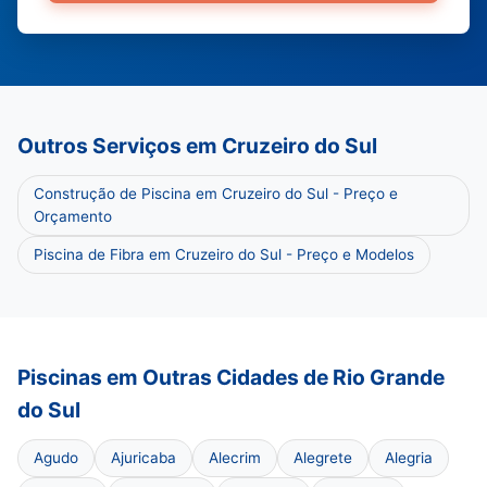
Outros Serviços em Cruzeiro do Sul
Construção de Piscina em Cruzeiro do Sul - Preço e
Orçamento
Piscina de Fibra em Cruzeiro do Sul - Preço e Modelos
Piscinas em Outras Cidades de Rio Grande
do Sul
Agudo
Ajuricaba
Alecrim
Alegrete
Alegria