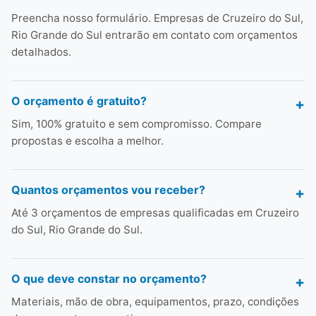
Preencha nosso formulário. Empresas de Cruzeiro do Sul,
Rio Grande do Sul entrarão em contato com orçamentos
detalhados.
O orçamento é gratuito?
Sim, 100% gratuito e sem compromisso. Compare
propostas e escolha a melhor.
Quantos orçamentos vou receber?
Até 3 orçamentos de empresas qualificadas em Cruzeiro
do Sul, Rio Grande do Sul.
O que deve constar no orçamento?
Materiais, mão de obra, equipamentos, prazo, condições