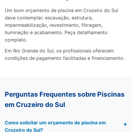
Um bom orçamento de piscina em Cruzeiro do Sul
deve contemplar: escavação, estrutura,
impermeabilização, revestimento, filtragem,
iluminação e acabamento. Peça detalhamento
completo.
Em Rio Grande do Sul, os profissionais oferecem
condições de pagamento facilitadas e financiamento.
Perguntas Frequentes sobre Piscinas
em Cruzeiro do Sul
Como solicitar um orçamento de piscina em
Cruzeiro do Sul?