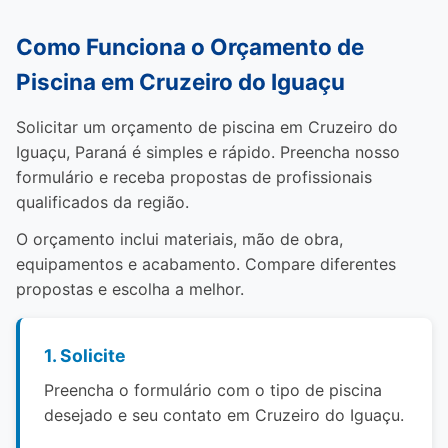
Como Funciona o Orçamento de
Piscina em Cruzeiro do Iguaçu
Solicitar um orçamento de piscina em Cruzeiro do
Iguaçu, Paraná é simples e rápido. Preencha nosso
formulário e receba propostas de profissionais
qualificados da região.
O orçamento inclui materiais, mão de obra,
equipamentos e acabamento. Compare diferentes
propostas e escolha a melhor.
1. Solicite
Preencha o formulário com o tipo de piscina
desejado e seu contato em Cruzeiro do Iguaçu.