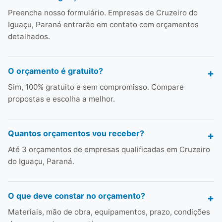
Preencha nosso formulário. Empresas de Cruzeiro do
Iguaçu, Paraná entrarão em contato com orçamentos
detalhados.
O orçamento é gratuito?
Sim, 100% gratuito e sem compromisso. Compare
propostas e escolha a melhor.
Quantos orçamentos vou receber?
Até 3 orçamentos de empresas qualificadas em Cruzeiro
do Iguaçu, Paraná.
O que deve constar no orçamento?
Materiais, mão de obra, equipamentos, prazo, condições