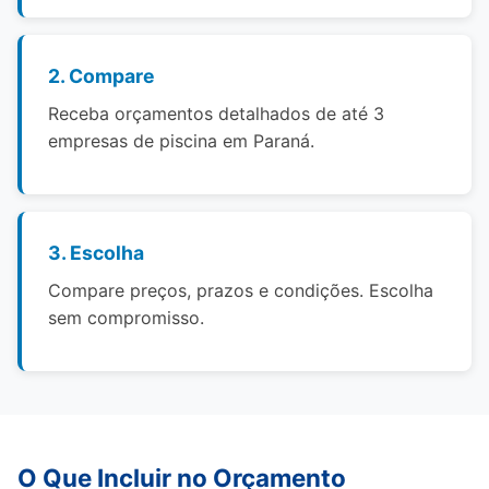
2. Compare
Receba orçamentos detalhados de até 3
empresas de piscina em Paraná.
3. Escolha
Compare preços, prazos e condições. Escolha
sem compromisso.
O Que Incluir no Orçamento