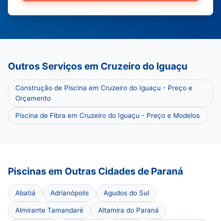
Outros Serviços em Cruzeiro do Iguaçu
Construção de Piscina em Cruzeiro do Iguaçu - Preço e
Orçamento
Piscina de Fibra em Cruzeiro do Iguaçu - Preço e Modelos
Piscinas em Outras Cidades de Paraná
Abatiá
Adrianópolis
Agudos do Sul
Almirante Tamandaré
Altamira do Paraná