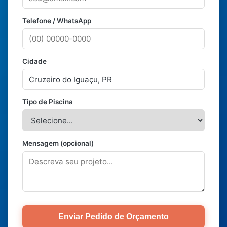
Telefone / WhatsApp
Cidade
Tipo de Piscina
Mensagem (opcional)
Enviar Pedido de Orçamento