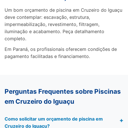
Um bom orçamento de piscina em Cruzeiro do Iguaçu
deve contemplar: escavação, estrutura,
impermeabilização, revestimento, filtragem,
iluminação e acabamento. Peça detalhamento
completo.
Em Paraná, os profissionais oferecem condições de
pagamento facilitadas e financiamento.
Perguntas Frequentes sobre Piscinas
em Cruzeiro do Iguaçu
Como solicitar um orçamento de piscina em
Cruzeiro do Iguaçu?