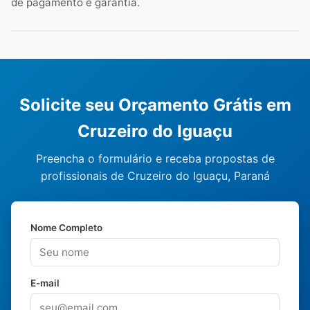
de pagamento e garantia.
Solicite seu Orçamento Grátis em
Cruzeiro do Iguaçu
Preencha o formulário e receba propostas de
profissionais de Cruzeiro do Iguaçu, Paraná
Nome Completo
E-mail