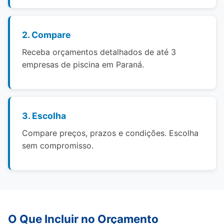
2. Compare
Receba orçamentos detalhados de até 3
empresas de piscina em Paraná.
3. Escolha
Compare preços, prazos e condições. Escolha
sem compromisso.
O Que Incluir no Orçamento