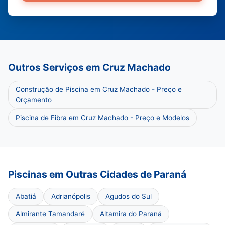
Outros Serviços em Cruz Machado
Construção de Piscina em Cruz Machado - Preço e
Orçamento
Piscina de Fibra em Cruz Machado - Preço e Modelos
Piscinas em Outras Cidades de Paraná
Abatiá
Adrianópolis
Agudos do Sul
Almirante Tamandaré
Altamira do Paraná