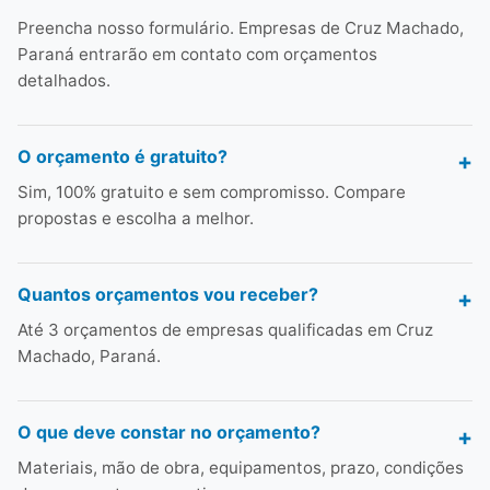
Preencha nosso formulário. Empresas de Cruz Machado,
Paraná entrarão em contato com orçamentos
detalhados.
O orçamento é gratuito?
Sim, 100% gratuito e sem compromisso. Compare
propostas e escolha a melhor.
Quantos orçamentos vou receber?
Até 3 orçamentos de empresas qualificadas em Cruz
Machado, Paraná.
O que deve constar no orçamento?
Materiais, mão de obra, equipamentos, prazo, condições