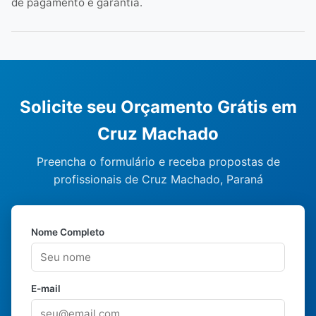
de pagamento e garantia.
Solicite seu Orçamento Grátis em
Cruz Machado
Preencha o formulário e receba propostas de
profissionais de Cruz Machado, Paraná
Nome Completo
E-mail