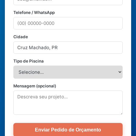
Telefone / WhatsApp
Cidade
Tipo de Piscina
Mensagem (opcional)
Enviar Pedido de Orçamento