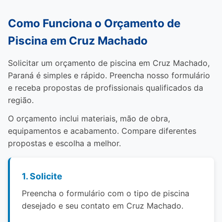
Como Funciona o Orçamento de
Piscina em Cruz Machado
Solicitar um orçamento de piscina em Cruz Machado,
Paraná é simples e rápido. Preencha nosso formulário
e receba propostas de profissionais qualificados da
região.
O orçamento inclui materiais, mão de obra,
equipamentos e acabamento. Compare diferentes
propostas e escolha a melhor.
1. Solicite
Preencha o formulário com o tipo de piscina
desejado e seu contato em Cruz Machado.