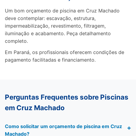
Um bom orçamento de piscina em Cruz Machado
deve contemplar: escavação, estrutura,
impermeabilização, revestimento, filtragem,
iluminação e acabamento. Peça detalhamento
completo.
Em Paraná, os profissionais oferecem condições de
pagamento facilitadas e financiamento.
Perguntas Frequentes sobre Piscinas
em Cruz Machado
Como solicitar um orçamento de piscina em Cruz
Machado?