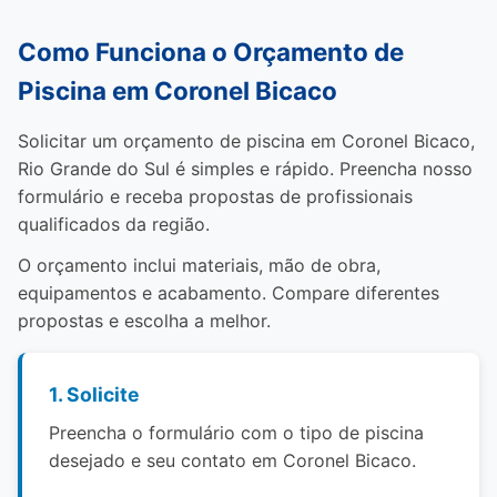
Como Funciona o Orçamento de
Piscina em Coronel Bicaco
Solicitar um orçamento de piscina em Coronel Bicaco,
Rio Grande do Sul é simples e rápido. Preencha nosso
formulário e receba propostas de profissionais
qualificados da região.
O orçamento inclui materiais, mão de obra,
equipamentos e acabamento. Compare diferentes
propostas e escolha a melhor.
1. Solicite
Preencha o formulário com o tipo de piscina
desejado e seu contato em Coronel Bicaco.