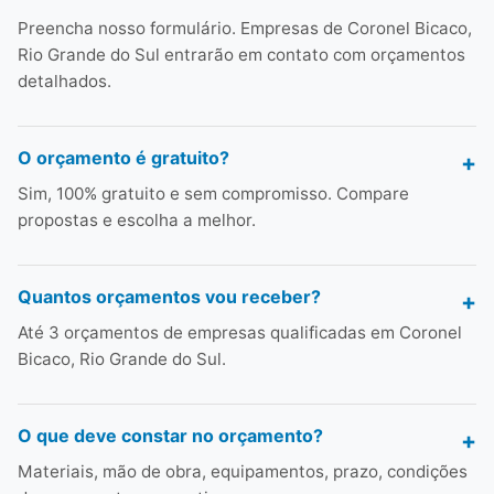
Preencha nosso formulário. Empresas de Coronel Bicaco,
Rio Grande do Sul entrarão em contato com orçamentos
detalhados.
O orçamento é gratuito?
Sim, 100% gratuito e sem compromisso. Compare
propostas e escolha a melhor.
Quantos orçamentos vou receber?
Até 3 orçamentos de empresas qualificadas em Coronel
Bicaco, Rio Grande do Sul.
O que deve constar no orçamento?
Materiais, mão de obra, equipamentos, prazo, condições