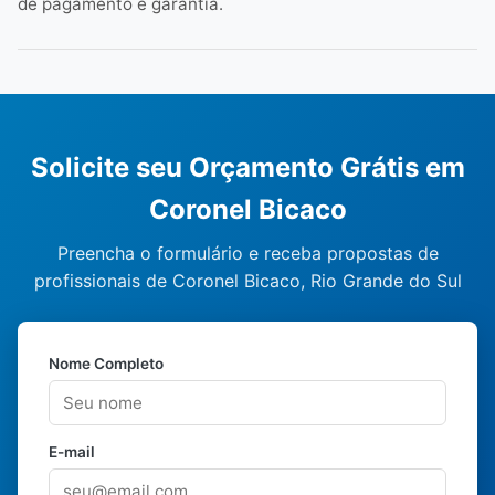
de pagamento e garantia.
Solicite seu Orçamento Grátis em
Coronel Bicaco
Preencha o formulário e receba propostas de
profissionais de Coronel Bicaco, Rio Grande do Sul
Nome Completo
E-mail