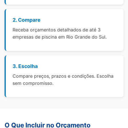
2. Compare
Receba orçamentos detalhados de até 3
empresas de piscina em Rio Grande do Sul.
3. Escolha
Compare preços, prazos e condições. Escolha
sem compromisso.
O Que Incluir no Orçamento