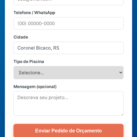
Telefone / WhatsApp
Cidade
Tipo de Piscina
Mensagem (opcional)
Enviar Pedido de Orçamento