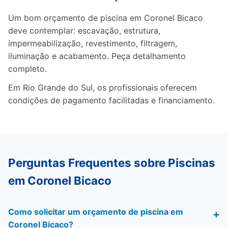
Um bom orçamento de piscina em Coronel Bicaco
deve contemplar: escavação, estrutura,
impermeabilização, revestimento, filtragem,
iluminação e acabamento. Peça detalhamento
completo.
Em Rio Grande do Sul, os profissionais oferecem
condições de pagamento facilitadas e financiamento.
Perguntas Frequentes sobre Piscinas
em Coronel Bicaco
Como solicitar um orçamento de piscina em
Coronel Bicaco?