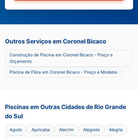
Outros Serviços em Coronel Bicaco
Construção de Piscina em Coronel Bicaco - Preço e
Orçamento
Piscina de Fibra em Coronel Bicaco - Preço e Modelos
Piscinas em Outras Cidades de Rio Grande
do Sul
Agudo
Ajuricaba
Alecrim
Alegrete
Alegria