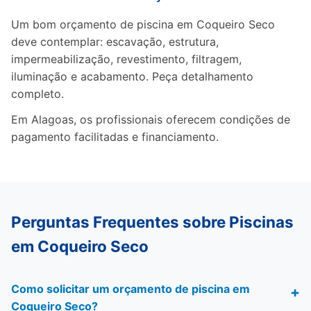
Um bom orçamento de piscina em Coqueiro Seco
deve contemplar: escavação, estrutura,
impermeabilização, revestimento, filtragem,
iluminação e acabamento. Peça detalhamento
completo.
Em Alagoas, os profissionais oferecem condições de
pagamento facilitadas e financiamento.
Perguntas Frequentes sobre Piscinas
em Coqueiro Seco
Como solicitar um orçamento de piscina em
Coqueiro Seco?