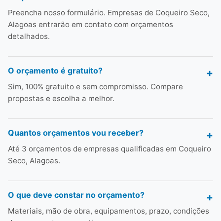
Preencha nosso formulário. Empresas de Coqueiro Seco,
Alagoas entrarão em contato com orçamentos
detalhados.
O orçamento é gratuito?
Sim, 100% gratuito e sem compromisso. Compare
propostas e escolha a melhor.
Quantos orçamentos vou receber?
Até 3 orçamentos de empresas qualificadas em Coqueiro
Seco, Alagoas.
O que deve constar no orçamento?
Materiais, mão de obra, equipamentos, prazo, condições