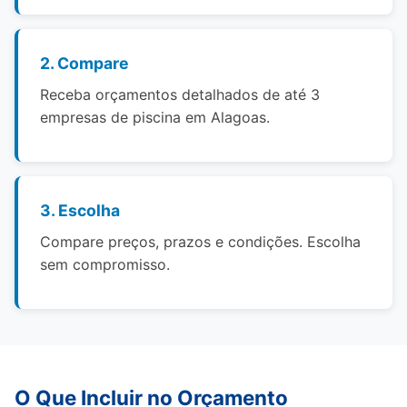
2. Compare
Receba orçamentos detalhados de até 3
empresas de piscina em Alagoas.
3. Escolha
Compare preços, prazos e condições. Escolha
sem compromisso.
O Que Incluir no Orçamento