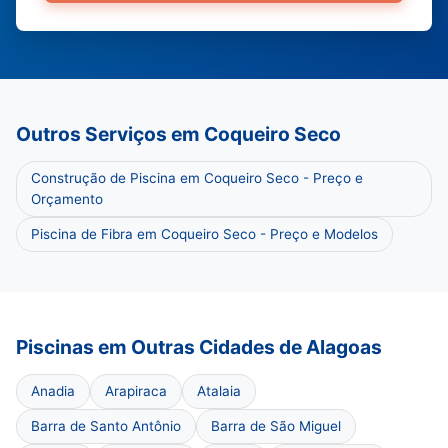
Outros Serviços em Coqueiro Seco
Construção de Piscina em Coqueiro Seco - Preço e
Orçamento
Piscina de Fibra em Coqueiro Seco - Preço e Modelos
Piscinas em Outras Cidades de Alagoas
Anadia
Arapiraca
Atalaia
Barra de Santo Antônio
Barra de São Miguel