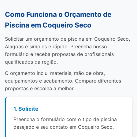
Como Funciona o Orçamento de
Piscina em Coqueiro Seco
Solicitar um orçamento de piscina em Coqueiro Seco,
Alagoas é simples e rápido. Preencha nosso
formulário e receba propostas de profissionais
qualificados da região.
O orçamento inclui materiais, mão de obra,
equipamentos e acabamento. Compare diferentes
propostas e escolha a melhor.
1. Solicite
Preencha o formulário com o tipo de piscina
desejado e seu contato em Coqueiro Seco.