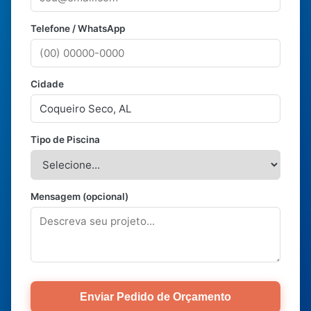
Telefone / WhatsApp
Cidade
Tipo de Piscina
Mensagem (opcional)
Enviar Pedido de Orçamento