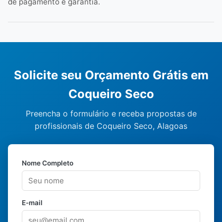
de pagamento e garantia.
Solicite seu Orçamento Grátis em
Coqueiro Seco
Preencha o formulário e receba propostas de
profissionais de Coqueiro Seco, Alagoas
Nome Completo
E-mail