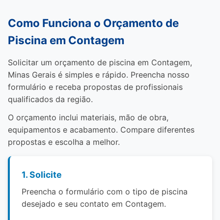
Como Funciona o Orçamento de
Piscina em Contagem
Solicitar um orçamento de piscina em Contagem,
Minas Gerais é simples e rápido. Preencha nosso
formulário e receba propostas de profissionais
qualificados da região.
O orçamento inclui materiais, mão de obra,
equipamentos e acabamento. Compare diferentes
propostas e escolha a melhor.
1. Solicite
Preencha o formulário com o tipo de piscina
desejado e seu contato em Contagem.