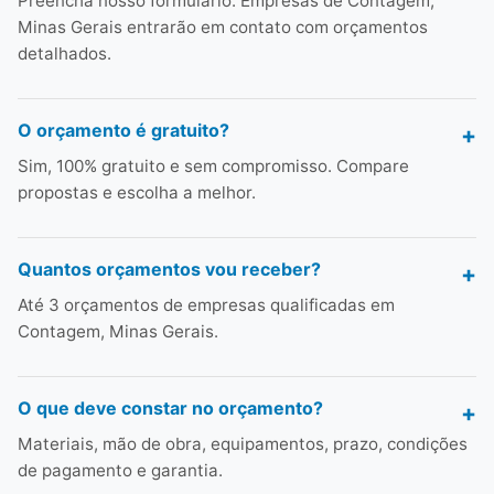
Preencha nosso formulário. Empresas de Contagem,
Minas Gerais entrarão em contato com orçamentos
detalhados.
O orçamento é gratuito?
Sim, 100% gratuito e sem compromisso. Compare
propostas e escolha a melhor.
Quantos orçamentos vou receber?
Até 3 orçamentos de empresas qualificadas em
Contagem, Minas Gerais.
O que deve constar no orçamento?
Materiais, mão de obra, equipamentos, prazo, condições
de pagamento e garantia.