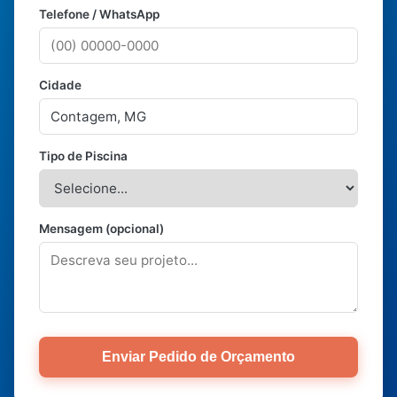
Telefone / WhatsApp
Cidade
Tipo de Piscina
Mensagem (opcional)
Enviar Pedido de Orçamento