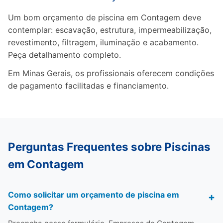
Um bom orçamento de piscina em Contagem deve
contemplar: escavação, estrutura, impermeabilização,
revestimento, filtragem, iluminação e acabamento.
Peça detalhamento completo.
Em Minas Gerais, os profissionais oferecem condições
de pagamento facilitadas e financiamento.
Perguntas Frequentes sobre Piscinas
em Contagem
Como solicitar um orçamento de piscina em
Contagem?