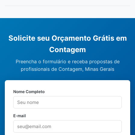
Solicite seu Orçamento Grátis em
Contagem
Preencha o formulário e receba propostas de
profissionais de Contagem, Minas Gerais
Nome Completo
E-mail