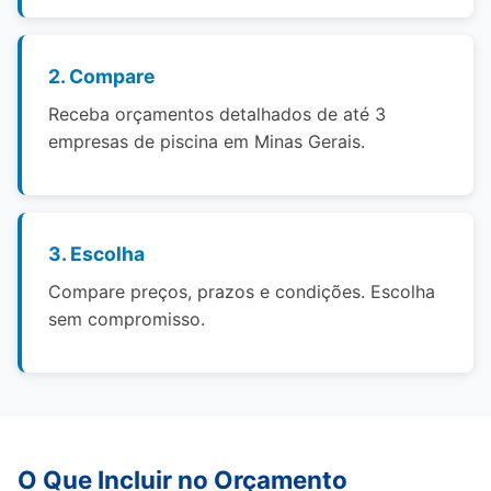
2. Compare
Receba orçamentos detalhados de até 3
empresas de piscina em Minas Gerais.
3. Escolha
Compare preços, prazos e condições. Escolha
sem compromisso.
O Que Incluir no Orçamento