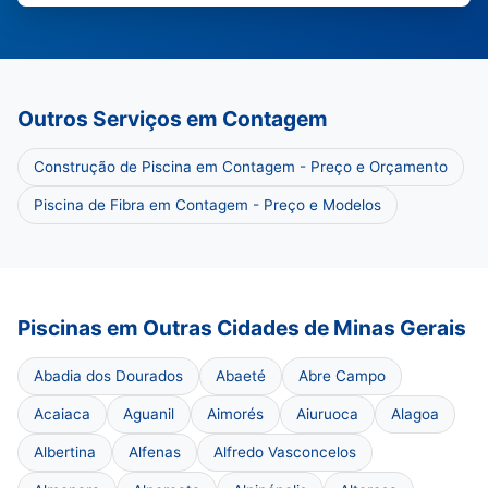
Outros Serviços em Contagem
Construção de Piscina em Contagem - Preço e Orçamento
Piscina de Fibra em Contagem - Preço e Modelos
Piscinas em Outras Cidades de Minas Gerais
Abadia dos Dourados
Abaeté
Abre Campo
Acaiaca
Aguanil
Aimorés
Aiuruoca
Alagoa
Albertina
Alfenas
Alfredo Vasconcelos