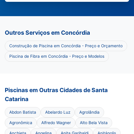
Outros Serviços em Concórdia
Construção de Piscina em Concórdia - Preço e Orçamento
Piscina de Fibra em Concórdia - Preço e Modelos
Piscinas em Outras Cidades de Santa
Catarina
Abdon Batista
Abelardo Luz
Agrolândia
Agronômica
Alfredo Wagner
Alto Bela Vista
Anchieta
Angelina
Anita Garibaldi
Anitápolis