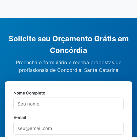
Solicite seu Orçamento Grátis em
Concórdia
Preencha o formulário e receba propostas de
profissionais de Concórdia, Santa Catarina
Nome Completo
E-mail