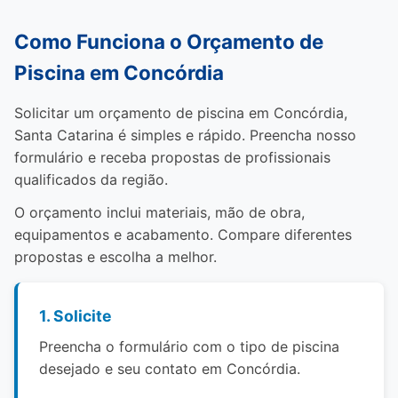
Como Funciona o Orçamento de
Piscina em Concórdia
Solicitar um orçamento de piscina em Concórdia,
Santa Catarina é simples e rápido. Preencha nosso
formulário e receba propostas de profissionais
qualificados da região.
O orçamento inclui materiais, mão de obra,
equipamentos e acabamento. Compare diferentes
propostas e escolha a melhor.
1. Solicite
Preencha o formulário com o tipo de piscina
desejado e seu contato em Concórdia.