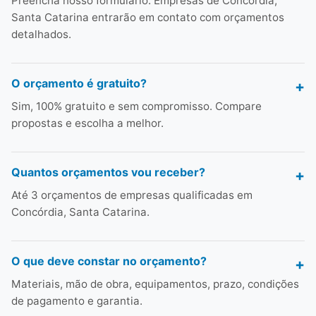
Preencha nosso formulário. Empresas de Concórdia,
Santa Catarina entrarão em contato com orçamentos
detalhados.
O orçamento é gratuito?
Sim, 100% gratuito e sem compromisso. Compare
propostas e escolha a melhor.
Quantos orçamentos vou receber?
Até 3 orçamentos de empresas qualificadas em
Concórdia, Santa Catarina.
O que deve constar no orçamento?
Materiais, mão de obra, equipamentos, prazo, condições
de pagamento e garantia.