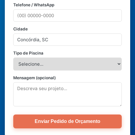
Telefone / WhatsApp
Cidade
Tipo de Piscina
Mensagem (opcional)
Enviar Pedido de Orçamento