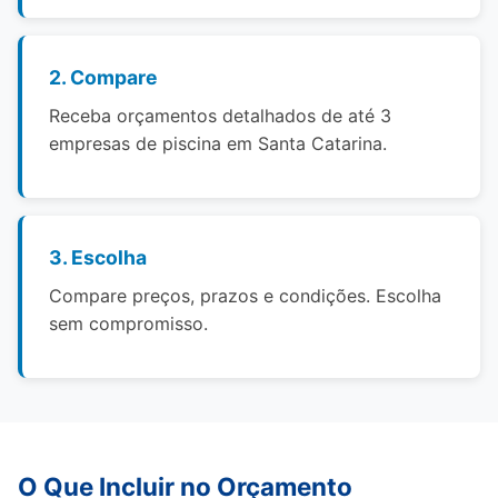
2. Compare
Receba orçamentos detalhados de até 3
empresas de piscina em Santa Catarina.
3. Escolha
Compare preços, prazos e condições. Escolha
sem compromisso.
O Que Incluir no Orçamento