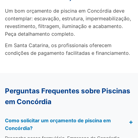
Um bom orçamento de piscina em Concórdia deve
contemplar: escavação, estrutura, impermeabilização,
revestimento, filtragem, iluminação e acabamento.
Peça detalhamento completo.
Em Santa Catarina, os profissionais oferecem
condições de pagamento facilitadas e financiamento.
Perguntas Frequentes sobre Piscinas
em Concórdia
Como solicitar um orçamento de piscina em
Concórdia?