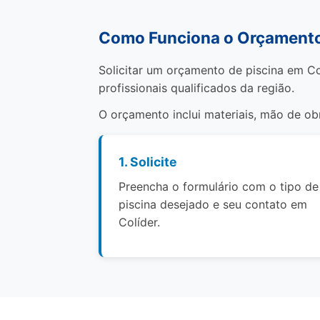
Como Funciona o Orçamento 
Solicitar um orçamento de piscina em Co
profissionais qualificados da região.
O orçamento inclui materiais, mão de o
1. Solicite
Preencha o formulário com o tipo de
piscina desejado e seu contato em
Colíder.