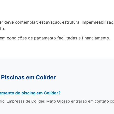
deve contemplar: escavação, estrutura, impermeabilização
to.
cem condições de pagamento facilitadas e financiamento.
 Piscinas em Colíder
amento de piscina em Colíder?
rio. Empresas de Colíder, Mato Grosso entrarão em contato 