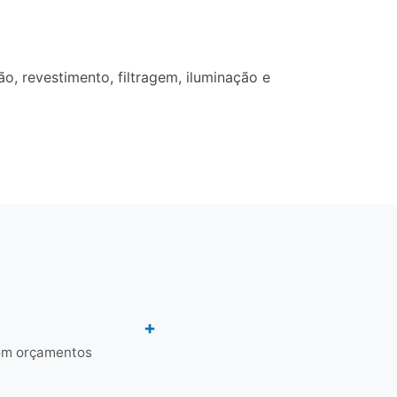
, revestimento, filtragem, iluminação e
com orçamentos