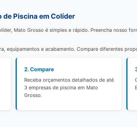
de Piscina em Colíder
líder, Mato Grosso é simples e rápido. Preencha nosso for
bra, equipamentos e acabamento. Compare diferentes propo
2. Compare
Receba orçamentos detalhados de até
3 empresas de piscina em Mato
Grosso.