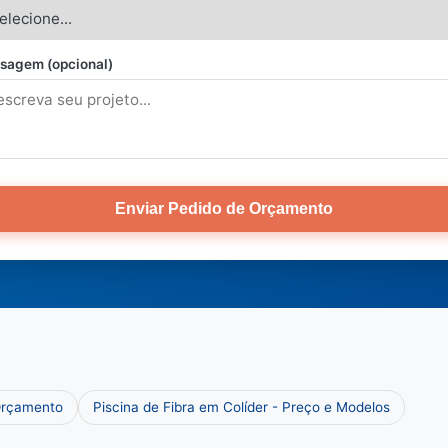
sagem (opcional)
Enviar Pedido de Orçamento
 Orçamento
Piscina de Fibra em Colíder - Preço e Modelos