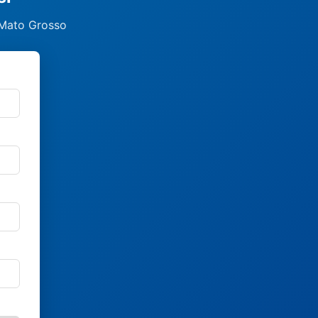
 Mato Grosso