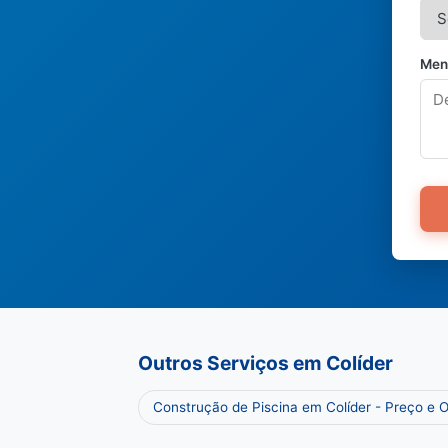
Men
Outros Serviços em Colíder
Construção de Piscina em Colíder - Preço e