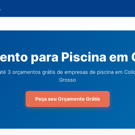

nto para Piscina em 
té 3 orçamentos grátis de empresas de piscina em Colí
Grosso
Peça seu Orçamento Grátis