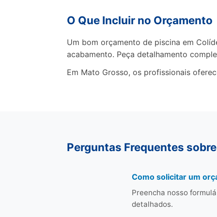
O Que Incluir no Orçamento
Um bom orçamento de piscina em Colíder 
acabamento. Peça detalhamento comple
Em Mato Grosso, os profissionais ofere
Perguntas Frequentes sobre
Como solicitar um orç
Preencha nosso formulá
detalhados.