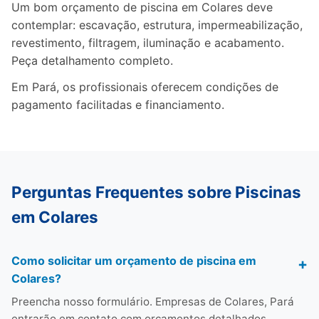
Um bom orçamento de piscina em Colares deve
contemplar: escavação, estrutura, impermeabilização,
revestimento, filtragem, iluminação e acabamento.
Peça detalhamento completo.
Em Pará, os profissionais oferecem condições de
pagamento facilitadas e financiamento.
Perguntas Frequentes sobre Piscinas
em Colares
Como solicitar um orçamento de piscina em
Colares?
Preencha nosso formulário. Empresas de Colares, Pará
entrarão em contato com orçamentos detalhados.