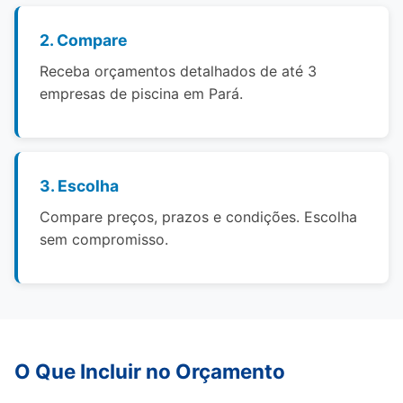
2. Compare
Receba orçamentos detalhados de até 3
empresas de piscina em Pará.
3. Escolha
Compare preços, prazos e condições. Escolha
sem compromisso.
O Que Incluir no Orçamento