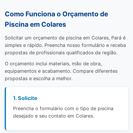
Como Funciona o Orçamento de
Piscina em Colares
Solicitar um orçamento de piscina em Colares, Pará é
simples e rápido. Preencha nosso formulário e receba
propostas de profissionais qualificados da região.
O orçamento inclui materiais, mão de obra,
equipamentos e acabamento. Compare diferentes
propostas e escolha a melhor.
1. Solicite
Preencha o formulário com o tipo de piscina
desejado e seu contato em Colares.