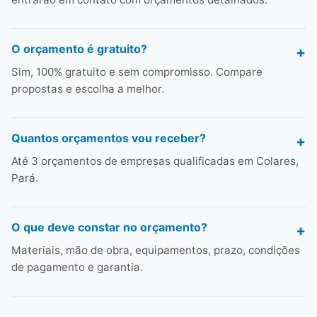
O orçamento é gratuito?
Sim, 100% gratuito e sem compromisso. Compare
propostas e escolha a melhor.
Quantos orçamentos vou receber?
Até 3 orçamentos de empresas qualificadas em Colares,
Pará.
O que deve constar no orçamento?
Materiais, mão de obra, equipamentos, prazo, condições
de pagamento e garantia.