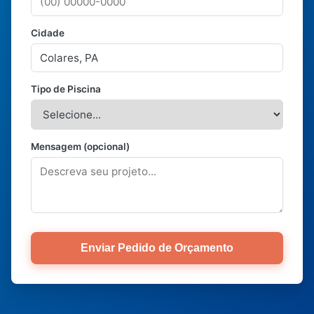
Cidade
Tipo de Piscina
Mensagem (opcional)
Enviar Pedido de Orçamento