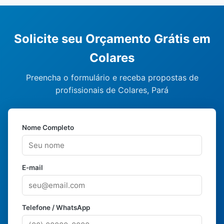
Solicite seu Orçamento Grátis em
Colares
Preencha o formulário e receba propostas de
profissionais de Colares, Pará
Nome Completo
E-mail
Telefone / WhatsApp