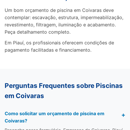
Um bom orçamento de piscina em Coivaras deve
contemplar: escavação, estrutura, impermeabilização,
revestimento, filtragem, iluminação e acabamento.
Peça detalhamento completo.
Em Piauí, os profissionais oferecem condições de
pagamento facilitadas e financiamento.
Perguntas Frequentes sobre Piscinas
em Coivaras
Como solicitar um orçamento de piscina em
Coivaras?