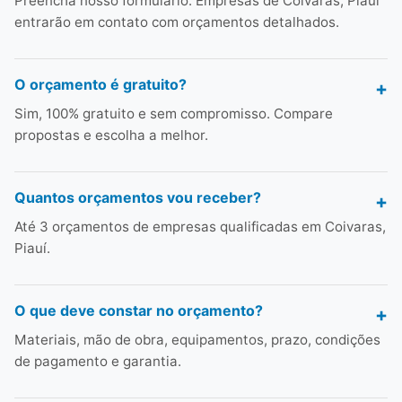
Preencha nosso formulário. Empresas de Coivaras, Piauí
entrarão em contato com orçamentos detalhados.
O orçamento é gratuito?
Sim, 100% gratuito e sem compromisso. Compare
propostas e escolha a melhor.
Quantos orçamentos vou receber?
Até 3 orçamentos de empresas qualificadas em Coivaras,
Piauí.
O que deve constar no orçamento?
Materiais, mão de obra, equipamentos, prazo, condições
de pagamento e garantia.