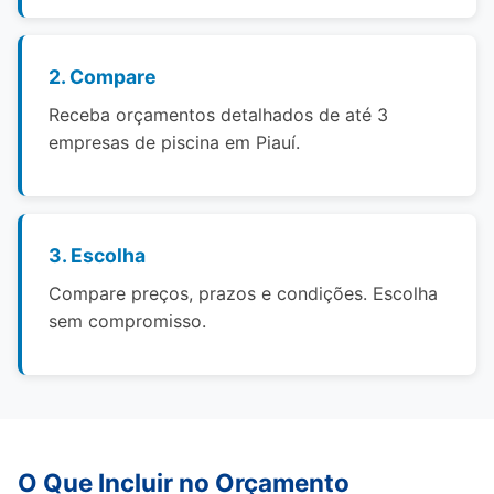
2. Compare
Receba orçamentos detalhados de até 3
empresas de piscina em Piauí.
3. Escolha
Compare preços, prazos e condições. Escolha
sem compromisso.
O Que Incluir no Orçamento