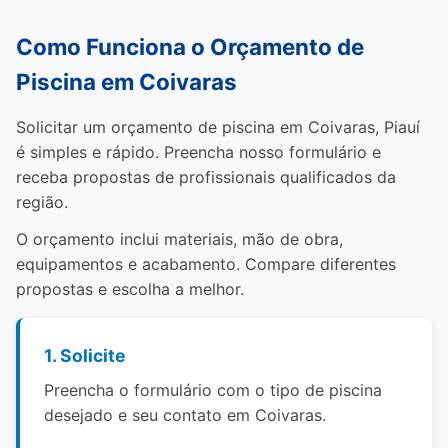
Como Funciona o Orçamento de
Piscina em Coivaras
Solicitar um orçamento de piscina em Coivaras, Piauí
é simples e rápido. Preencha nosso formulário e
receba propostas de profissionais qualificados da
região.
O orçamento inclui materiais, mão de obra,
equipamentos e acabamento. Compare diferentes
propostas e escolha a melhor.
1. Solicite
Preencha o formulário com o tipo de piscina
desejado e seu contato em Coivaras.