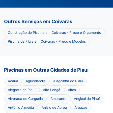
Outros Serviços em Coivaras
Construção de Piscina em Coivaras - Preço e Orçamento
Piscina de Fibra em Coivaras - Preço e Modelos
Piscinas em Outras Cidades de Piauí
Acauã
Agricolândia
Alagoinha do Piauí
Alegrete do Piauí
Alto Longá
Altos
Alvorada do Gurguéia
Amarante
Angical do Piauí
Antônio Almeida
Anísio de Abreu
Aroazes