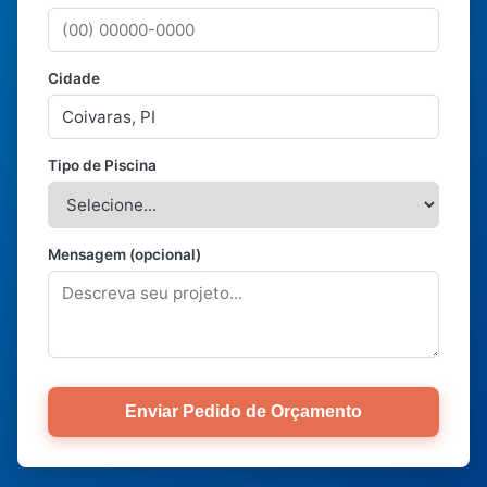
Cidade
Tipo de Piscina
Mensagem (opcional)
Enviar Pedido de Orçamento