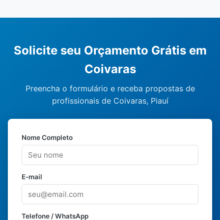
Solicite seu Orçamento Grátis em
Coivaras
Preencha o formulário e receba propostas de
profissionais de Coivaras, Piauí
Nome Completo
E-mail
Telefone / WhatsApp