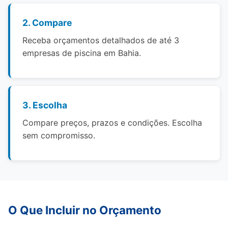
2. Compare
Receba orçamentos detalhados de até 3
empresas de piscina em Bahia.
3. Escolha
Compare preços, prazos e condições. Escolha
sem compromisso.
O Que Incluir no Orçamento