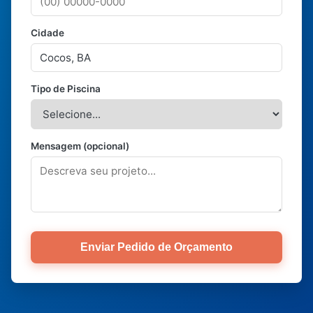
Cidade
Tipo de Piscina
Mensagem (opcional)
Enviar Pedido de Orçamento