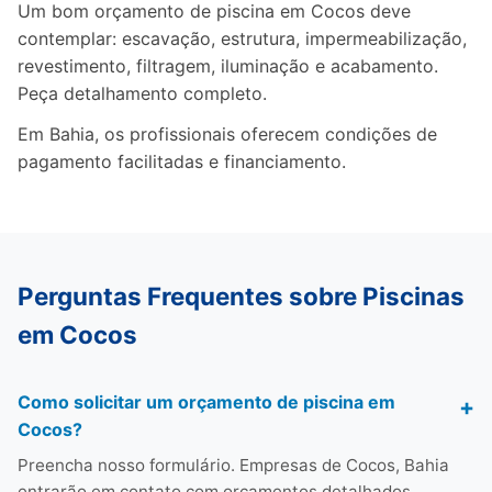
Um bom orçamento de piscina em Cocos deve
contemplar: escavação, estrutura, impermeabilização,
revestimento, filtragem, iluminação e acabamento.
Peça detalhamento completo.
Em Bahia, os profissionais oferecem condições de
pagamento facilitadas e financiamento.
Perguntas Frequentes sobre Piscinas
em Cocos
Como solicitar um orçamento de piscina em
Cocos?
Preencha nosso formulário. Empresas de Cocos, Bahia
entrarão em contato com orçamentos detalhados.