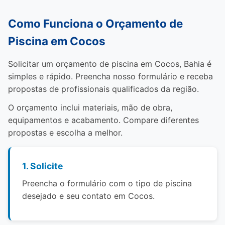
Como Funciona o Orçamento de
Piscina em Cocos
Solicitar um orçamento de piscina em Cocos, Bahia é
simples e rápido. Preencha nosso formulário e receba
propostas de profissionais qualificados da região.
O orçamento inclui materiais, mão de obra,
equipamentos e acabamento. Compare diferentes
propostas e escolha a melhor.
1. Solicite
Preencha o formulário com o tipo de piscina
desejado e seu contato em Cocos.