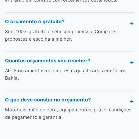
O orçamento é gratuito?
Sim, 100% gratuito e sem compromisso. Compare
propostas e escolha a melhor.
Quantos orçamentos vou receber?
Até 3 orçamentos de empresas qualificadas em Cocos,
Bahia.
O que deve constar no orçamento?
Materiais, mão de obra, equipamentos, prazo, condições
de pagamento e garantia.