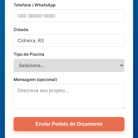
Telefone / WhatsApp
Cidade
Tipo de Piscina
Mensagem (opcional)
Enviar Pedido de Orçamento