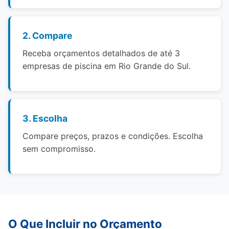
2. Compare
Receba orçamentos detalhados de até 3
empresas de piscina em Rio Grande do Sul.
3. Escolha
Compare preços, prazos e condições. Escolha
sem compromisso.
O Que Incluir no Orçamento