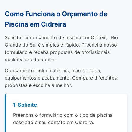
Como Funciona o Orçamento de
Piscina em Cidreira
Solicitar um orçamento de piscina em Cidreira, Rio
Grande do Sul é simples e rápido. Preencha nosso
formulário e receba propostas de profissionais
qualificados da região.
O orçamento inclui materiais, mão de obra,
equipamentos e acabamento. Compare diferentes
propostas e escolha a melhor.
1. Solicite
Preencha o formulário com o tipo de piscina
desejado e seu contato em Cidreira.