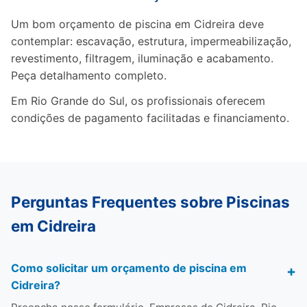
Um bom orçamento de piscina em Cidreira deve
contemplar: escavação, estrutura, impermeabilização,
revestimento, filtragem, iluminação e acabamento.
Peça detalhamento completo.
Em Rio Grande do Sul, os profissionais oferecem
condições de pagamento facilitadas e financiamento.
Perguntas Frequentes sobre Piscinas
em Cidreira
Como solicitar um orçamento de piscina em
Cidreira?