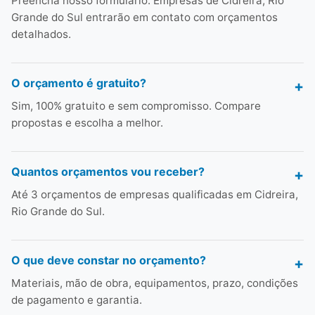
Preencha nosso formulário. Empresas de Cidreira, Rio
Grande do Sul entrarão em contato com orçamentos
detalhados.
O orçamento é gratuito?
Sim, 100% gratuito e sem compromisso. Compare
propostas e escolha a melhor.
Quantos orçamentos vou receber?
Até 3 orçamentos de empresas qualificadas em Cidreira,
Rio Grande do Sul.
O que deve constar no orçamento?
Materiais, mão de obra, equipamentos, prazo, condições
de pagamento e garantia.