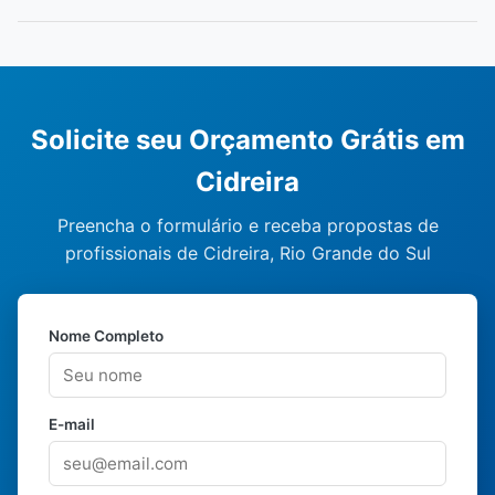
Solicite seu Orçamento Grátis em
Cidreira
Preencha o formulário e receba propostas de
profissionais de Cidreira, Rio Grande do Sul
Nome Completo
E-mail