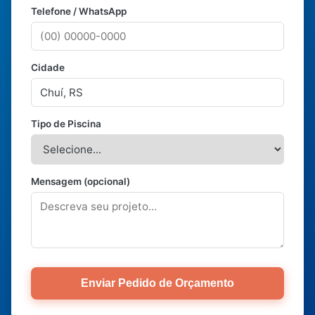
Telefone / WhatsApp
Cidade
Tipo de Piscina
Mensagem (opcional)
Enviar Pedido de Orçamento