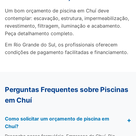
Um bom orçamento de piscina em Chuí deve
contemplar: escavação, estrutura, impermeabilização,
revestimento, filtragem, iluminação e acabamento.
Peça detalhamento completo.
Em Rio Grande do Sul, os profissionais oferecem
condições de pagamento facilitadas e financiamento.
Perguntas Frequentes sobre Piscinas
em Chuí
Como solicitar um orçamento de piscina em
Chuí?