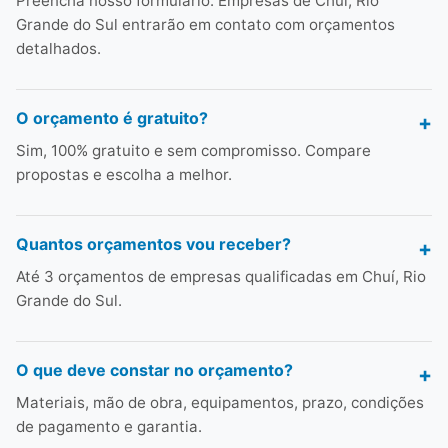
Preencha nosso formulário. Empresas de Chuí, Rio
Grande do Sul entrarão em contato com orçamentos
detalhados.
O orçamento é gratuito?
Sim, 100% gratuito e sem compromisso. Compare
propostas e escolha a melhor.
Quantos orçamentos vou receber?
Até 3 orçamentos de empresas qualificadas em Chuí, Rio
Grande do Sul.
O que deve constar no orçamento?
Materiais, mão de obra, equipamentos, prazo, condições
de pagamento e garantia.