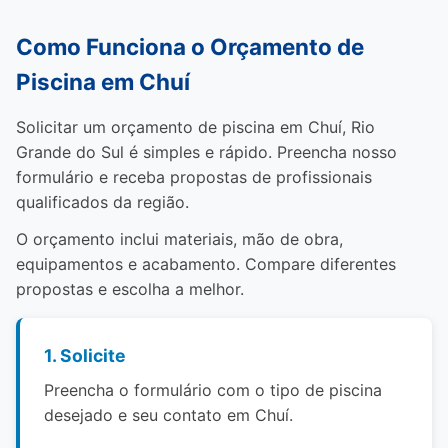
Como Funciona o Orçamento de
Piscina em Chuí
Solicitar um orçamento de piscina em Chuí, Rio
Grande do Sul é simples e rápido. Preencha nosso
formulário e receba propostas de profissionais
qualificados da região.
O orçamento inclui materiais, mão de obra,
equipamentos e acabamento. Compare diferentes
propostas e escolha a melhor.
1. Solicite
Preencha o formulário com o tipo de piscina
desejado e seu contato em Chuí.