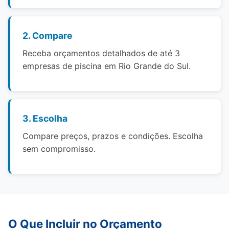
2. Compare
Receba orçamentos detalhados de até 3
empresas de piscina em Rio Grande do Sul.
3. Escolha
Compare preços, prazos e condições. Escolha
sem compromisso.
O Que Incluir no Orçamento