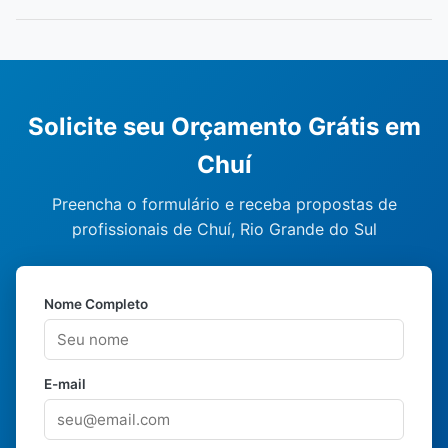
Solicite seu Orçamento Grátis em
Chuí
Preencha o formulário e receba propostas de
profissionais de Chuí, Rio Grande do Sul
Nome Completo
E-mail