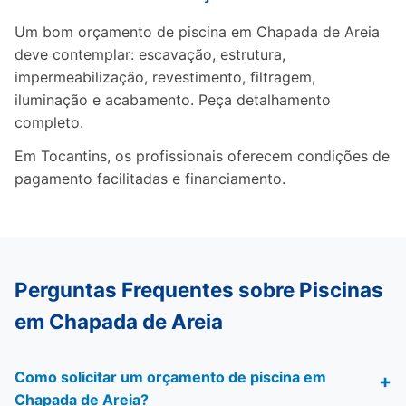
Um bom orçamento de piscina em Chapada de Areia
deve contemplar: escavação, estrutura,
impermeabilização, revestimento, filtragem,
iluminação e acabamento. Peça detalhamento
completo.
Em Tocantins, os profissionais oferecem condições de
pagamento facilitadas e financiamento.
Perguntas Frequentes sobre Piscinas
em Chapada de Areia
Como solicitar um orçamento de piscina em
Chapada de Areia?