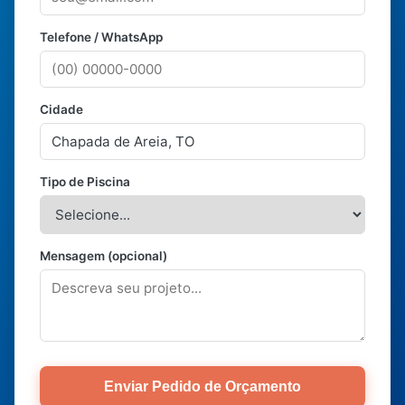
Telefone / WhatsApp
Cidade
Tipo de Piscina
Mensagem (opcional)
Enviar Pedido de Orçamento