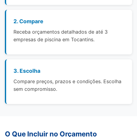
2. Compare
Receba orçamentos detalhados de até 3
empresas de piscina em Tocantins.
3. Escolha
Compare preços, prazos e condições. Escolha
sem compromisso.
O Que Incluir no Orçamento