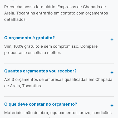
Preencha nosso formulário. Empresas de Chapada de
Areia, Tocantins entrarão em contato com orçamentos
detalhados.
O orçamento é gratuito?
Sim, 100% gratuito e sem compromisso. Compare
propostas e escolha a melhor.
Quantos orçamentos vou receber?
Até 3 orçamentos de empresas qualificadas em Chapada
de Areia, Tocantins.
O que deve constar no orçamento?
Materiais, mão de obra, equipamentos, prazo, condições