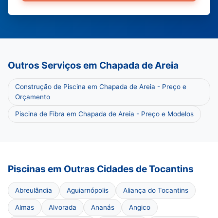
Outros Serviços em Chapada de Areia
Construção de Piscina em Chapada de Areia - Preço e
Orçamento
Piscina de Fibra em Chapada de Areia - Preço e Modelos
Piscinas em Outras Cidades de Tocantins
Abreulândia
Aguiarnópolis
Aliança do Tocantins
Almas
Alvorada
Ananás
Angico