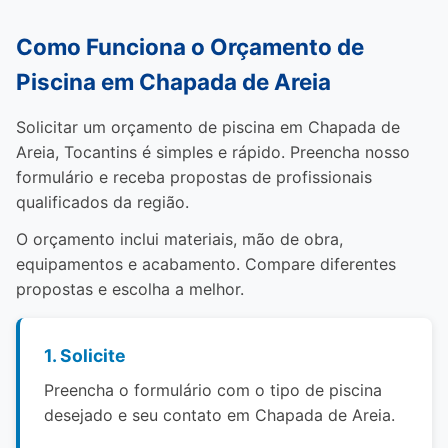
Como Funciona o Orçamento de
Piscina em Chapada de Areia
Solicitar um orçamento de piscina em Chapada de
Areia, Tocantins é simples e rápido. Preencha nosso
formulário e receba propostas de profissionais
qualificados da região.
O orçamento inclui materiais, mão de obra,
equipamentos e acabamento. Compare diferentes
propostas e escolha a melhor.
1. Solicite
Preencha o formulário com o tipo de piscina
desejado e seu contato em Chapada de Areia.