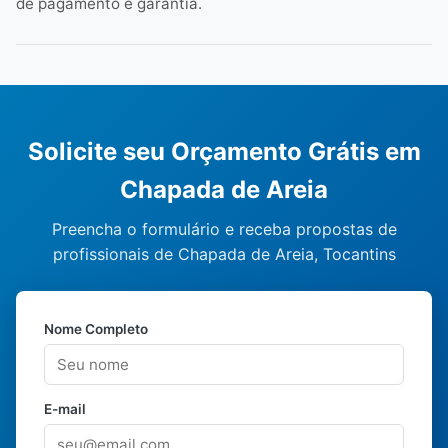
de pagamento e garantia.
Solicite seu Orçamento Grátis em
Chapada de Areia
Preencha o formulário e receba propostas de
profissionais de Chapada de Areia, Tocantins
Nome Completo
E-mail