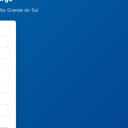
Rio Grande do Sul