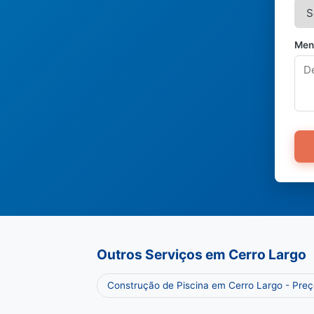
Men
Outros Serviços em Cerro Largo
Construção de Piscina em Cerro Largo - Pre