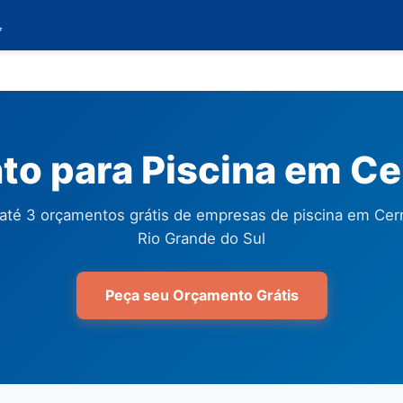

o para Piscina em Ce
até 3 orçamentos grátis de empresas de piscina em Cerr
Rio Grande do Sul
Peça seu Orçamento Grátis