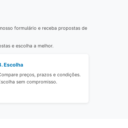
 nosso formulário e receba propostas de
stas e escolha a melhor.
3. Escolha
Compare preços, prazos e condições.
Escolha sem compromisso.