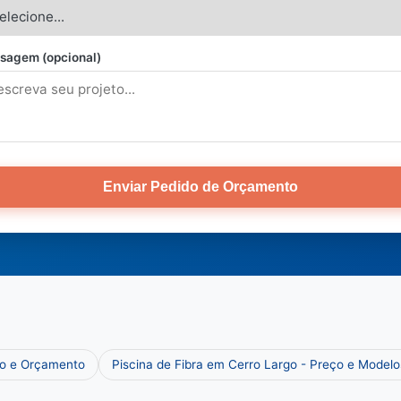
sagem (opcional)
Enviar Pedido de Orçamento
ço e Orçamento
Piscina de Fibra em Cerro Largo - Preço e Modelo