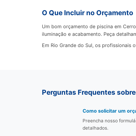
O Que Incluir no Orçamento
Um bom orçamento de piscina em Cerro L
iluminação e acabamento. Peça detalha
Em Rio Grande do Sul, os profissionais 
Perguntas Frequentes sobre
Como solicitar um orç
Preencha nosso formulá
detalhados.