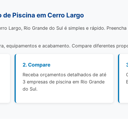
de Piscina em Cerro Largo
rro Largo, Rio Grande do Sul é simples e rápido. Preencha
bra, equipamentos e acabamento. Compare diferentes propo
2. Compare
Receba orçamentos detalhados de até
3 empresas de piscina em Rio Grande
do Sul.