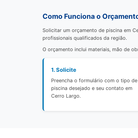
Como Funciona o Orçamento 
Solicitar um orçamento de piscina em Ce
profissionais qualificados da região.
O orçamento inclui materiais, mão de o
1. Solicite
Preencha o formulário com o tipo de
piscina desejado e seu contato em
Cerro Largo.