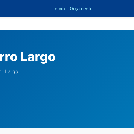
Início
Orçamento
rro Largo
o Largo,