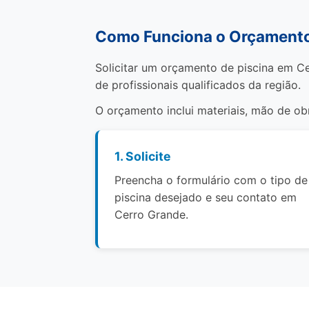
Como Funciona o Orçamento
Solicitar um orçamento de piscina em Ce
de profissionais qualificados da região.
O orçamento inclui materiais, mão de o
1. Solicite
Preencha o formulário com o tipo de
piscina desejado e seu contato em
Cerro Grande.