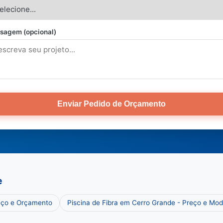
sagem (opcional)
Enviar Pedido de Orçamento
e
eço e Orçamento
Piscina de Fibra em Cerro Grande - Preço e Mod