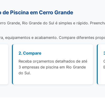
 de Piscina em Cerro Grande
rro Grande, Rio Grande do Sul é simples e rápido. Preench
bra, equipamentos e acabamento. Compare diferentes propo
2. Compare
Receba orçamentos detalhados de até
3 empresas de piscina em Rio Grande
do Sul.