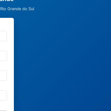
 Rio Grande do Sul