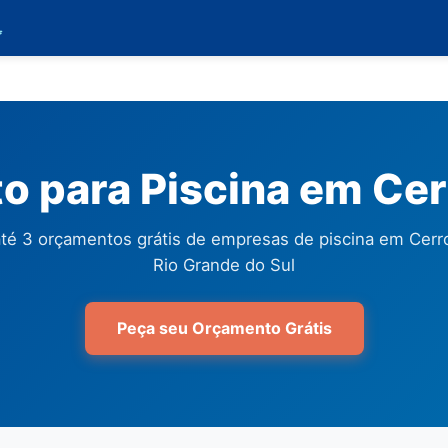

 para Piscina em Ce
té 3 orçamentos grátis de empresas de piscina em Cerr
Rio Grande do Sul
Peça seu Orçamento Grátis