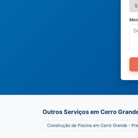
Men
Outros Serviços em Cerro Grand
Construção de Piscina em Cerro Grande - Pr