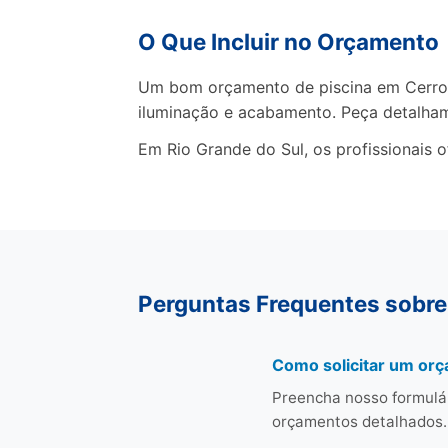
O Que Incluir no Orçamento
Um bom orçamento de piscina em Cerro G
iluminação e acabamento. Peça detalha
Em Rio Grande do Sul, os profissionais 
Perguntas Frequentes sobre
Como solicitar um or
Preencha nosso formulá
orçamentos detalhados.