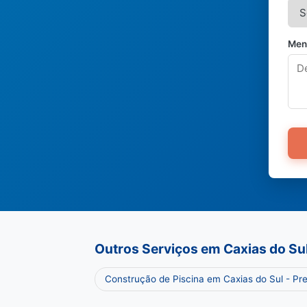
Men
Outros Serviços em Caxias do Su
Construção de Piscina em Caxias do Sul - P