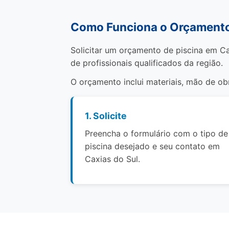
Como Funciona o Orçamento 
Solicitar um orçamento de piscina em Ca
de profissionais qualificados da região.
O orçamento inclui materiais, mão de o
1. Solicite
Preencha o formulário com o tipo de
piscina desejado e seu contato em
Caxias do Sul.