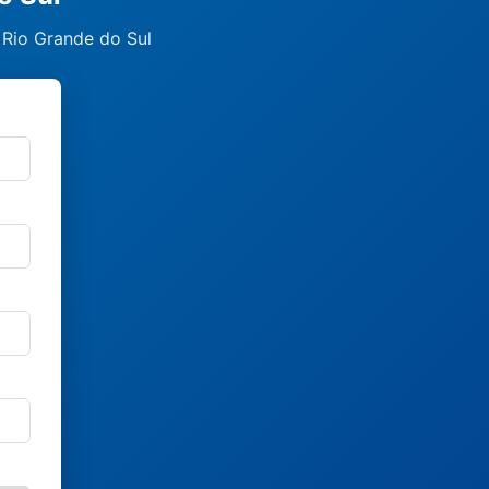
 Rio Grande do Sul