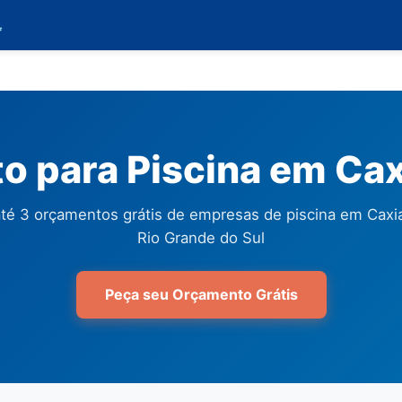

 para Piscina em Cax
té 3 orçamentos grátis de empresas de piscina em Caxia
Rio Grande do Sul
Peça seu Orçamento Grátis