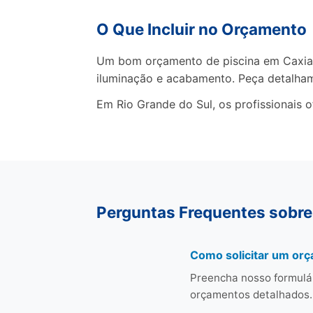
O Que Incluir no Orçamento
Um bom orçamento de piscina em Caxias 
iluminação e acabamento. Peça detalha
Em Rio Grande do Sul, os profissionais 
Perguntas Frequentes sobre
Como solicitar um orç
Preencha nosso formulár
orçamentos detalhados.