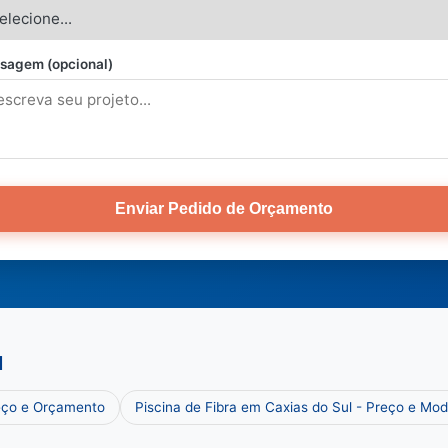
sagem (opcional)
Enviar Pedido de Orçamento
l
reço e Orçamento
Piscina de Fibra em Caxias do Sul - Preço e Mod