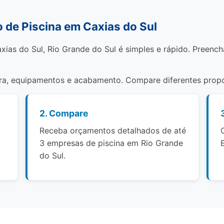
de Piscina em Caxias do Sul
xias do Sul, Rio Grande do Sul é simples e rápido. Preenc
bra, equipamentos e acabamento. Compare diferentes propo
2. Compare
Receba orçamentos detalhados de até
3 empresas de piscina em Rio Grande
do Sul.