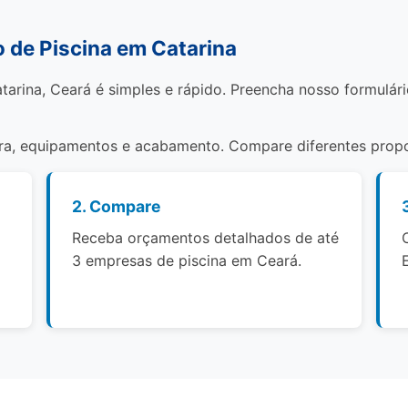
de Piscina em Catarina
tarina, Ceará é simples e rápido. Preencha nosso formulári
bra, equipamentos e acabamento. Compare diferentes propo
2. Compare
Receba orçamentos detalhados de até
3 empresas de piscina em Ceará.