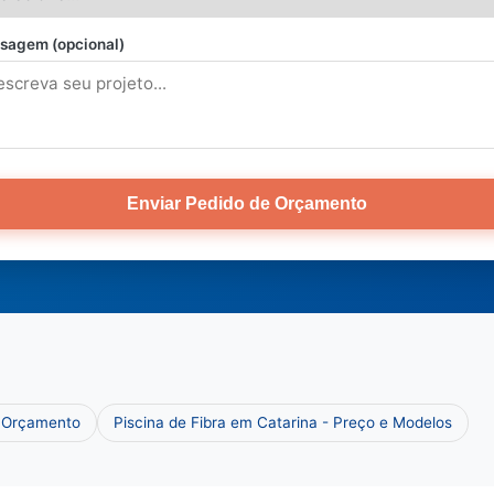
sagem (opcional)
Enviar Pedido de Orçamento
e Orçamento
Piscina de Fibra em Catarina - Preço e Modelos