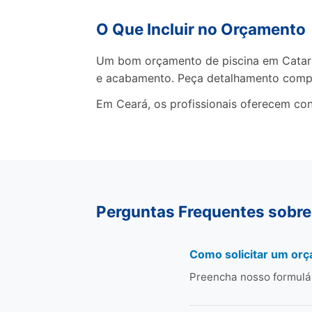
O Que Incluir no Orçamento
Um bom orçamento de piscina em Catarin
e acabamento. Peça detalhamento comp
Em Ceará, os profissionais oferecem con
Perguntas Frequentes sobre
Como solicitar um orç
Preencha nosso formulá