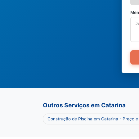
Men
Outros Serviços em Catarina
Construção de Piscina em Catarina - Preço 