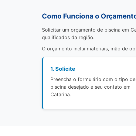
Como Funciona o Orçamento 
Solicitar um orçamento de piscina em Ca
qualificados da região.
O orçamento inclui materiais, mão de o
1. Solicite
Preencha o formulário com o tipo de
piscina desejado e seu contato em
Catarina.