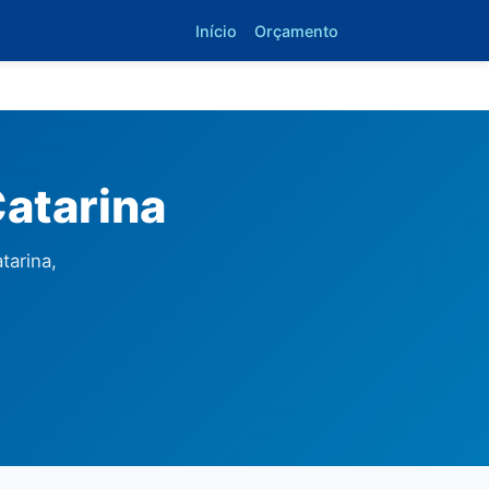
Início
Orçamento
atarina
tarina,