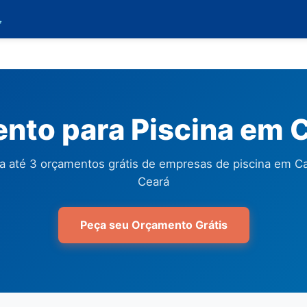

nto para Piscina em C
 até 3 orçamentos grátis de empresas de piscina em Ca
Ceará
Peça seu Orçamento Grátis