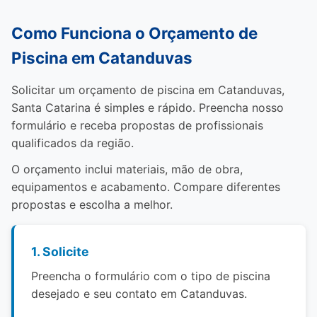
Como Funciona o Orçamento de
Piscina em Catanduvas
Solicitar um orçamento de piscina em Catanduvas,
Santa Catarina é simples e rápido. Preencha nosso
formulário e receba propostas de profissionais
qualificados da região.
O orçamento inclui materiais, mão de obra,
equipamentos e acabamento. Compare diferentes
propostas e escolha a melhor.
1. Solicite
Preencha o formulário com o tipo de piscina
desejado e seu contato em Catanduvas.