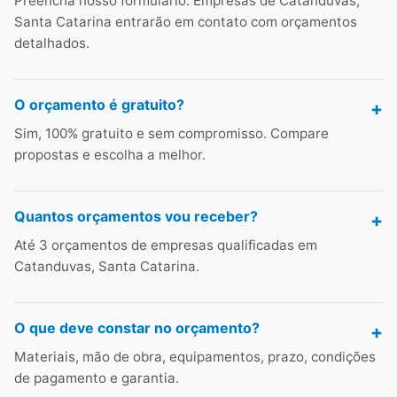
Preencha nosso formulário. Empresas de Catanduvas,
Santa Catarina entrarão em contato com orçamentos
detalhados.
O orçamento é gratuito?
Sim, 100% gratuito e sem compromisso. Compare
propostas e escolha a melhor.
Quantos orçamentos vou receber?
Até 3 orçamentos de empresas qualificadas em
Catanduvas, Santa Catarina.
O que deve constar no orçamento?
Materiais, mão de obra, equipamentos, prazo, condições
de pagamento e garantia.