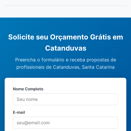
Solicite seu Orçamento Grátis em
Catanduvas
Preencha o formulário e receba propostas de
profissionais de Catanduvas, Santa Catarina
Nome Completo
E-mail