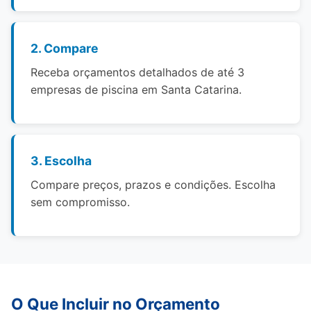
2. Compare
Receba orçamentos detalhados de até 3
empresas de piscina em Santa Catarina.
3. Escolha
Compare preços, prazos e condições. Escolha
sem compromisso.
O Que Incluir no Orçamento