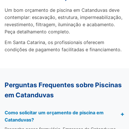
Um bom orçamento de piscina em Catanduvas deve
contemplar: escavação, estrutura, impermeabilização,
revestimento, filtragem, iluminação e acabamento.
Peça detalhamento completo.
Em Santa Catarina, os profissionais oferecem
condições de pagamento facilitadas e financiamento.
Perguntas Frequentes sobre Piscinas
em Catanduvas
Como solicitar um orçamento de piscina em
Catanduvas?