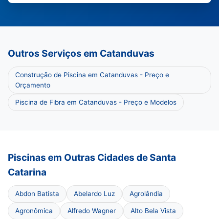
Outros Serviços em Catanduvas
Construção de Piscina em Catanduvas - Preço e
Orçamento
Piscina de Fibra em Catanduvas - Preço e Modelos
Piscinas em Outras Cidades de Santa
Catarina
Abdon Batista
Abelardo Luz
Agrolândia
Agronômica
Alfredo Wagner
Alto Bela Vista