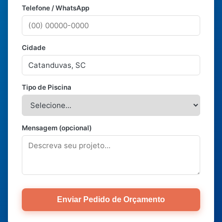
Telefone / WhatsApp
Cidade
Tipo de Piscina
Mensagem (opcional)
Enviar Pedido de Orçamento