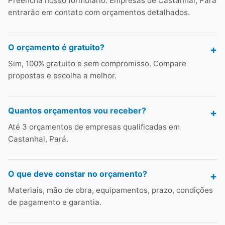
Preencha nosso formulário. Empresas de Castanhal, Pará
entrarão em contato com orçamentos detalhados.
O orçamento é gratuito?
Sim, 100% gratuito e sem compromisso. Compare
propostas e escolha a melhor.
Quantos orçamentos vou receber?
Até 3 orçamentos de empresas qualificadas em
Castanhal, Pará.
O que deve constar no orçamento?
Materiais, mão de obra, equipamentos, prazo, condições
de pagamento e garantia.