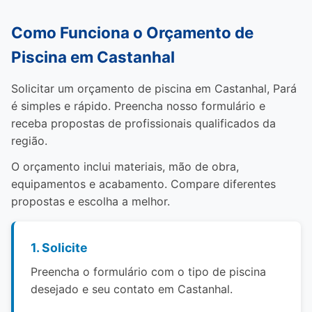
Como Funciona o Orçamento de
Piscina em Castanhal
Solicitar um orçamento de piscina em Castanhal, Pará
é simples e rápido. Preencha nosso formulário e
receba propostas de profissionais qualificados da
região.
O orçamento inclui materiais, mão de obra,
equipamentos e acabamento. Compare diferentes
propostas e escolha a melhor.
1. Solicite
Preencha o formulário com o tipo de piscina
desejado e seu contato em Castanhal.