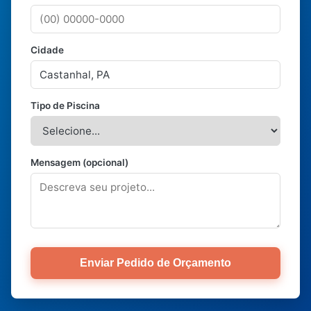
Cidade
Tipo de Piscina
Mensagem (opcional)
Enviar Pedido de Orçamento