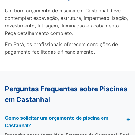
Um bom orçamento de piscina em Castanhal deve
contemplar: escavação, estrutura, impermeabilização,
revestimento, filtragem, iluminação e acabamento.
Peça detalhamento completo.
Em Pará, os profissionais oferecem condições de
pagamento facilitadas e financiamento.
Perguntas Frequentes sobre Piscinas
em Castanhal
Como solicitar um orçamento de piscina em
Castanhal?