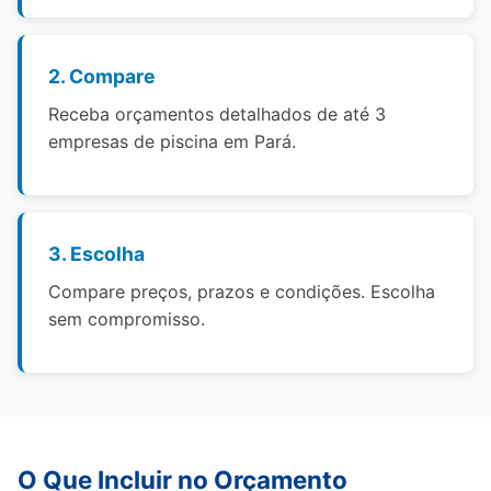
2. Compare
Receba orçamentos detalhados de até 3
empresas de piscina em Pará.
3. Escolha
Compare preços, prazos e condições. Escolha
sem compromisso.
O Que Incluir no Orçamento