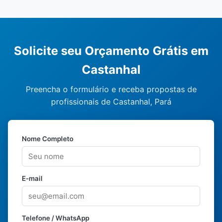
Solicite seu Orçamento Grátis em
Castanhal
Preencha o formulário e receba propostas de
profissionais de Castanhal, Pará
Nome Completo
E-mail
Telefone / WhatsApp