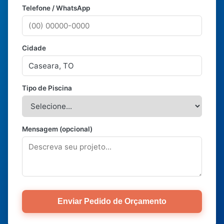
Telefone / WhatsApp
Cidade
Tipo de Piscina
Mensagem (opcional)
Enviar Pedido de Orçamento