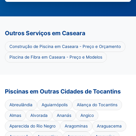
Outros Serviços em Caseara
Construção de Piscina em Caseara - Preço e Orçamento
Piscina de Fibra em Caseara - Preço e Modelos
Piscinas em Outras Cidades de Tocantins
Abreulândia
Aguiarnópolis
Aliança do Tocantins
Almas
Alvorada
Ananás
Angico
Aparecida do Rio Negro
Aragominas
Araguacema