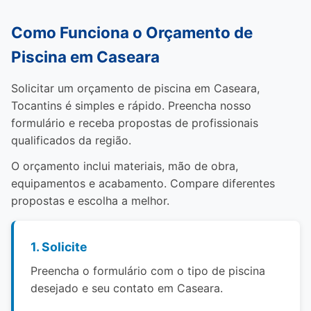
Como Funciona o Orçamento de
Piscina em Caseara
Solicitar um orçamento de piscina em Caseara,
Tocantins é simples e rápido. Preencha nosso
formulário e receba propostas de profissionais
qualificados da região.
O orçamento inclui materiais, mão de obra,
equipamentos e acabamento. Compare diferentes
propostas e escolha a melhor.
1. Solicite
Preencha o formulário com o tipo de piscina
desejado e seu contato em Caseara.