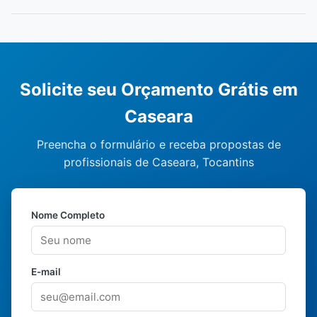
Solicite seu Orçamento Grátis em
Caseara
Preencha o formulário e receba propostas de
profissionais de Caseara, Tocantins
Nome Completo
E-mail