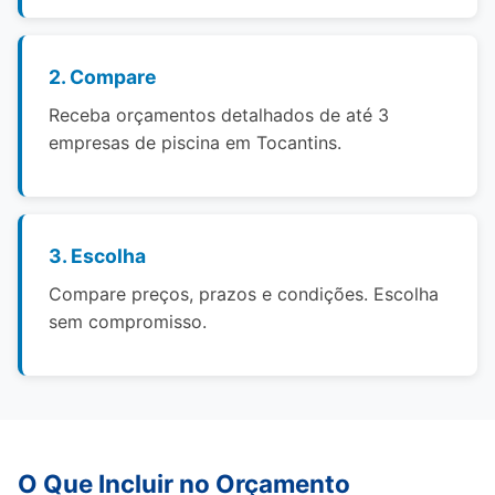
2. Compare
Receba orçamentos detalhados de até 3
empresas de piscina em Tocantins.
3. Escolha
Compare preços, prazos e condições. Escolha
sem compromisso.
O Que Incluir no Orçamento