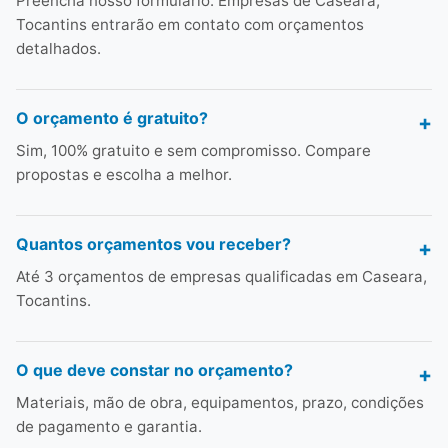
Preencha nosso formulário. Empresas de Caseara,
Tocantins entrarão em contato com orçamentos
detalhados.
O orçamento é gratuito?
Sim, 100% gratuito e sem compromisso. Compare
propostas e escolha a melhor.
Quantos orçamentos vou receber?
Até 3 orçamentos de empresas qualificadas em Caseara,
Tocantins.
O que deve constar no orçamento?
Materiais, mão de obra, equipamentos, prazo, condições
de pagamento e garantia.