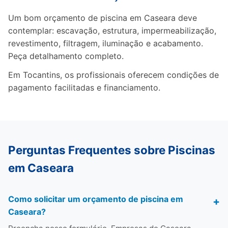
Um bom orçamento de piscina em Caseara deve
contemplar: escavação, estrutura, impermeabilização,
revestimento, filtragem, iluminação e acabamento.
Peça detalhamento completo.
Em Tocantins, os profissionais oferecem condições de
pagamento facilitadas e financiamento.
Perguntas Frequentes sobre Piscinas
em Caseara
Como solicitar um orçamento de piscina em
Caseara?