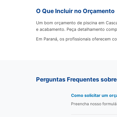
O Que Incluir no Orçamento
Um bom orçamento de piscina em Cascave
e acabamento. Peça detalhamento comp
Em Paraná, os profissionais oferecem co
Perguntas Frequentes sobre
Como solicitar um or
Preencha nosso formulá