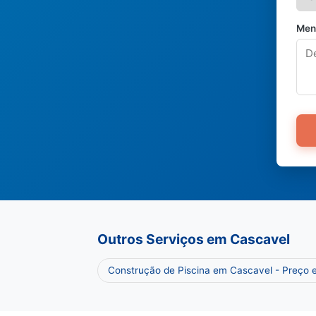
Men
Outros Serviços em Cascavel
Construção de Piscina em Cascavel - Preço