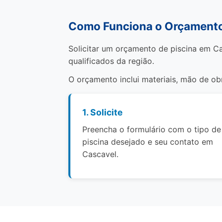
Como Funciona o Orçamento
Solicitar um orçamento de piscina em Ca
qualificados da região.
O orçamento inclui materiais, mão de o
1. Solicite
Preencha o formulário com o tipo de
piscina desejado e seu contato em
Cascavel.