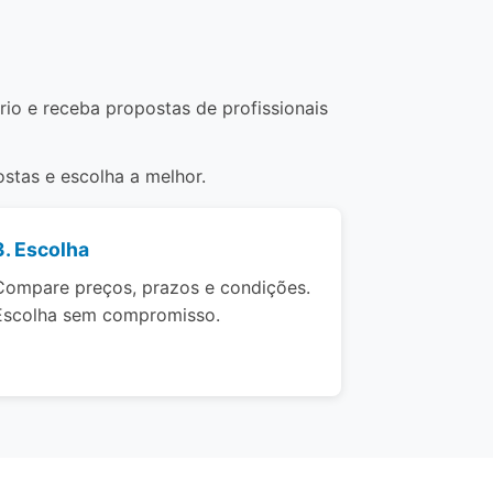
rio e receba propostas de profissionais
stas e escolha a melhor.
3. Escolha
Compare preços, prazos e condições.
Escolha sem compromisso.