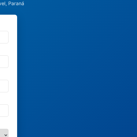
el, Paraná