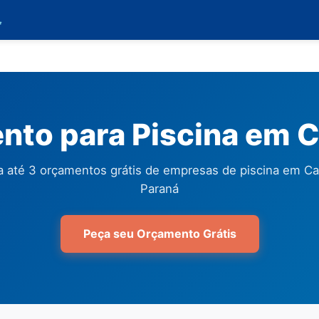

to para Piscina em 
 até 3 orçamentos grátis de empresas de piscina em Ca
Paraná
Peça seu Orçamento Grátis