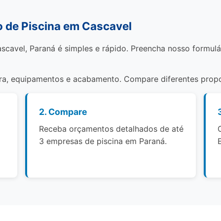
 de Piscina em Cascavel
scavel, Paraná é simples e rápido. Preencha nosso formulá
bra, equipamentos e acabamento. Compare diferentes propo
2. Compare
Receba orçamentos detalhados de até
3 empresas de piscina em Paraná.