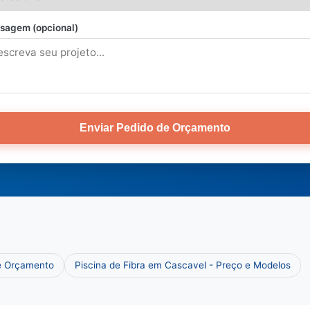
sagem (opcional)
Enviar Pedido de Orçamento
 e Orçamento
Piscina de Fibra em Cascavel - Preço e Modelos