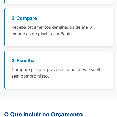
2. Compare
Receba orçamentos detalhados de até 3
empresas de piscina em Bahia.
3. Escolha
Compare preços, prazos e condições. Escolha
sem compromisso.
O Que Incluir no Orçamento