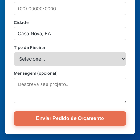
Cidade
Tipo de Piscina
Mensagem (opcional)
Enviar Pedido de Orçamento