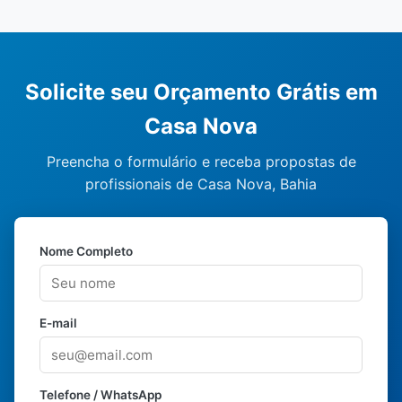
Solicite seu Orçamento Grátis em
Casa Nova
Preencha o formulário e receba propostas de
profissionais de Casa Nova, Bahia
Nome Completo
E-mail
Telefone / WhatsApp