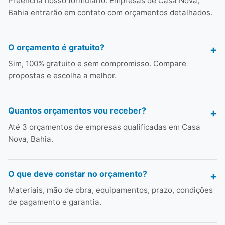
Preencha nosso formulário. Empresas de Casa Nova,
Bahia entrarão em contato com orçamentos detalhados.
O orçamento é gratuito?
Sim, 100% gratuito e sem compromisso. Compare
propostas e escolha a melhor.
Quantos orçamentos vou receber?
Até 3 orçamentos de empresas qualificadas em Casa
Nova, Bahia.
O que deve constar no orçamento?
Materiais, mão de obra, equipamentos, prazo, condições
de pagamento e garantia.