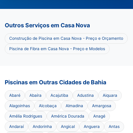
Outros Serviços em Casa Nova
Construção de Piscina em Casa Nova - Preço e Orçamento
Piscina de Fibra em Casa Nova - Preço e Modelos
Piscinas em Outras Cidades de Bahia
Abaré
Abaíra
Acajutiba
Adustina
Aiquara
Alagoinhas
Alcobaça
Almadina
Amargosa
Amélia Rodrigues
América Dourada
Anagé
Andaraí
Andorinha
Angical
Anguera
Antas