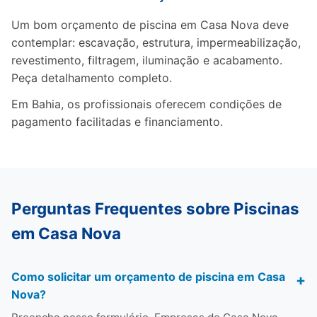
Um bom orçamento de piscina em Casa Nova deve
contemplar: escavação, estrutura, impermeabilização,
revestimento, filtragem, iluminação e acabamento.
Peça detalhamento completo.
Em Bahia, os profissionais oferecem condições de
pagamento facilitadas e financiamento.
Perguntas Frequentes sobre Piscinas
em Casa Nova
Como solicitar um orçamento de piscina em Casa
Nova?