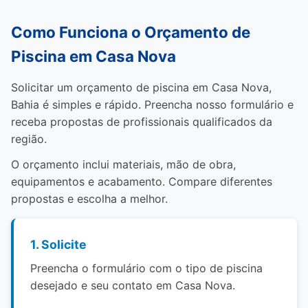
Como Funciona o Orçamento de
Piscina em Casa Nova
Solicitar um orçamento de piscina em Casa Nova,
Bahia é simples e rápido. Preencha nosso formulário e
receba propostas de profissionais qualificados da
região.
O orçamento inclui materiais, mão de obra,
equipamentos e acabamento. Compare diferentes
propostas e escolha a melhor.
1. Solicite
Preencha o formulário com o tipo de piscina
desejado e seu contato em Casa Nova.