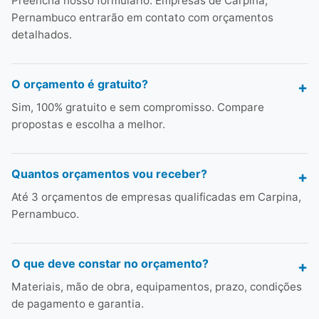
Preencha nosso formulário. Empresas de Carpina,
Pernambuco entrarão em contato com orçamentos
detalhados.
O orçamento é gratuito?
Sim, 100% gratuito e sem compromisso. Compare
propostas e escolha a melhor.
Quantos orçamentos vou receber?
Até 3 orçamentos de empresas qualificadas em Carpina,
Pernambuco.
O que deve constar no orçamento?
Materiais, mão de obra, equipamentos, prazo, condições
de pagamento e garantia.