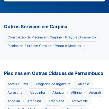
Outros Serviços em Carpina
Construção de Piscina em Carpina - Preço e Orçamento
Piscina de Fibra em Carpina - Preço e Modelos
Piscinas em Outras Cidades de Pernambuco
Abreu e Lima
Afogados da Ingazeira
Afrânio
Agrestina
Alagoinha
Aliança
Altinho
Amaraji
Angelim
Araripina
Araçoiaba
Arcoverde