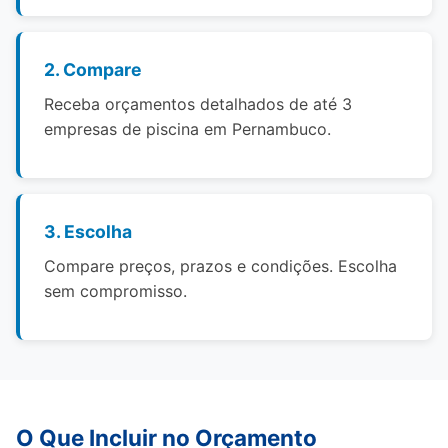
2. Compare
Receba orçamentos detalhados de até 3
empresas de piscina em Pernambuco.
3. Escolha
Compare preços, prazos e condições. Escolha
sem compromisso.
O Que Incluir no Orçamento