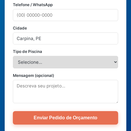
Telefone / WhatsApp
Cidade
Tipo de Piscina
Mensagem (opcional)
Enviar Pedido de Orçamento