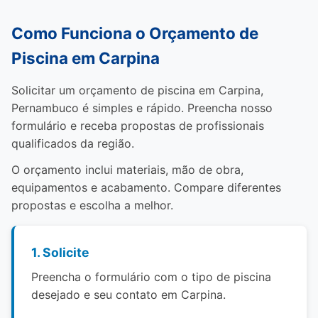
Como Funciona o Orçamento de
Piscina em Carpina
Solicitar um orçamento de piscina em Carpina,
Pernambuco é simples e rápido. Preencha nosso
formulário e receba propostas de profissionais
qualificados da região.
O orçamento inclui materiais, mão de obra,
equipamentos e acabamento. Compare diferentes
propostas e escolha a melhor.
1. Solicite
Preencha o formulário com o tipo de piscina
desejado e seu contato em Carpina.