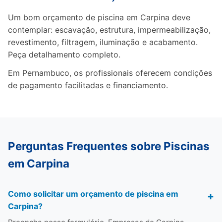
Um bom orçamento de piscina em Carpina deve
contemplar: escavação, estrutura, impermeabilização,
revestimento, filtragem, iluminação e acabamento.
Peça detalhamento completo.
Em Pernambuco, os profissionais oferecem condições
de pagamento facilitadas e financiamento.
Perguntas Frequentes sobre Piscinas
em Carpina
Como solicitar um orçamento de piscina em
Carpina?