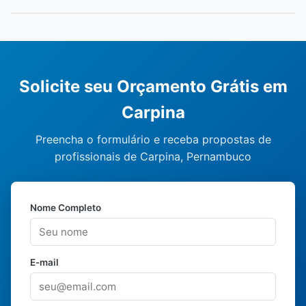
Solicite seu Orçamento Grátis em
Carpina
Preencha o formulário e receba propostas de
profissionais de Carpina, Pernambuco
Nome Completo
E-mail