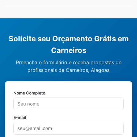
Solicite seu Orçamento Grátis em
Carneiros
Preencha o formulário e receba propostas de
profissionais de Carneiros, Alagoas
Nome Completo
E-mail