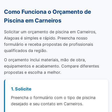
Como Funciona o Orçamento de
Piscina em Carneiros
Solicitar um orçamento de piscina em Carneiros,
Alagoas é simples e rápido. Preencha nosso
formulário e receba propostas de profissionais
qualificados da região.
O orçamento inclui materiais, mão de obra,
equipamentos e acabamento. Compare diferentes
propostas e escolha a melhor.
1. Solicite
Preencha o formulário com o tipo de piscina
desejado e seu contato em Carneiros.