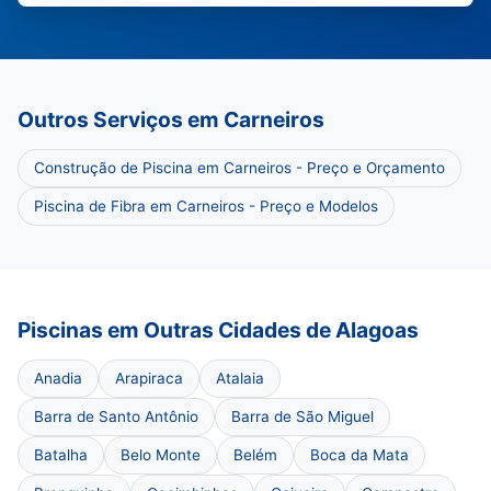
Outros Serviços em Carneiros
Construção de Piscina em Carneiros - Preço e Orçamento
Piscina de Fibra em Carneiros - Preço e Modelos
Piscinas em Outras Cidades de Alagoas
Anadia
Arapiraca
Atalaia
Barra de Santo Antônio
Barra de São Miguel
Batalha
Belo Monte
Belém
Boca da Mata