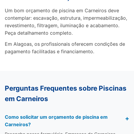
Um bom orçamento de piscina em Carneiros deve
contemplar: escavação, estrutura, impermeabilização,
revestimento, filtragem, iluminação e acabamento.
Peça detalhamento completo.
Em Alagoas, os profissionais oferecem condições de
pagamento facilitadas e financiamento.
Perguntas Frequentes sobre Piscinas
em Carneiros
Como solicitar um orçamento de piscina em
Carneiros?