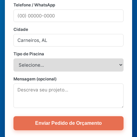
Telefone / WhatsApp
Cidade
Tipo de Piscina
Mensagem (opcional)
Enviar Pedido de Orçamento