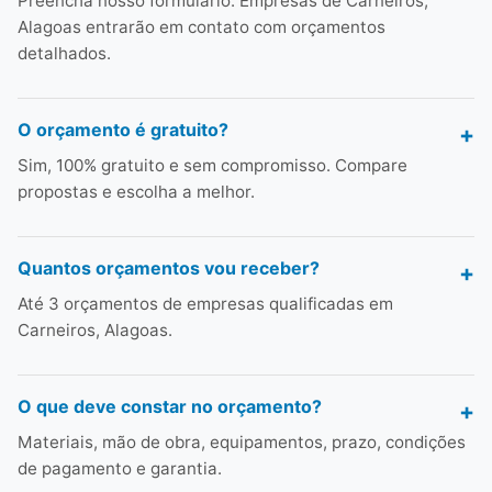
Preencha nosso formulário. Empresas de Carneiros,
Alagoas entrarão em contato com orçamentos
detalhados.
O orçamento é gratuito?
Sim, 100% gratuito e sem compromisso. Compare
propostas e escolha a melhor.
Quantos orçamentos vou receber?
Até 3 orçamentos de empresas qualificadas em
Carneiros, Alagoas.
O que deve constar no orçamento?
Materiais, mão de obra, equipamentos, prazo, condições
de pagamento e garantia.