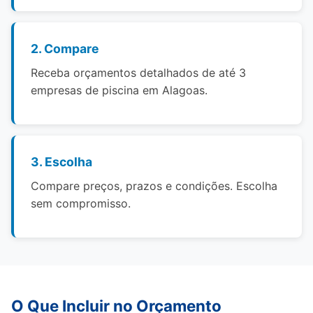
2. Compare
Receba orçamentos detalhados de até 3
empresas de piscina em Alagoas.
3. Escolha
Compare preços, prazos e condições. Escolha
sem compromisso.
O Que Incluir no Orçamento