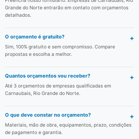
Preencha nosso formulário. Empresas de Carnaubais, Rio
Grande do Norte entrarão em contato com orçamentos
detalhados.
O orçamento é gratuito?
Sim, 100% gratuito e sem compromisso. Compare
propostas e escolha a melhor.
Quantos orçamentos vou receber?
Até 3 orçamentos de empresas qualificadas em
Carnaubais, Rio Grande do Norte.
O que deve constar no orçamento?
Materiais, mão de obra, equipamentos, prazo, condições
de pagamento e garantia.