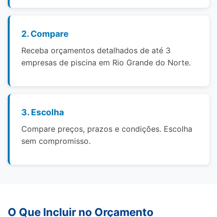
2. Compare
Receba orçamentos detalhados de até 3
empresas de piscina em Rio Grande do Norte.
3. Escolha
Compare preços, prazos e condições. Escolha
sem compromisso.
O Que Incluir no Orçamento