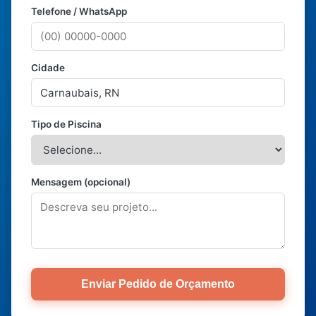
Telefone / WhatsApp
Cidade
Tipo de Piscina
Mensagem (opcional)
Enviar Pedido de Orçamento