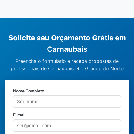
Solicite seu Orçamento Grátis em
Carnaubais
Preencha o formulário e receba propostas de
profissionais de Carnaubais, Rio Grande do Norte
Nome Completo
E-mail