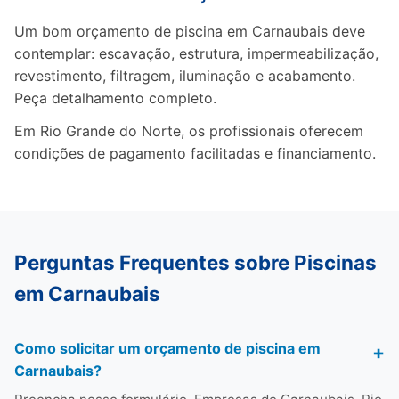
Um bom orçamento de piscina em Carnaubais deve
contemplar: escavação, estrutura, impermeabilização,
revestimento, filtragem, iluminação e acabamento.
Peça detalhamento completo.
Em Rio Grande do Norte, os profissionais oferecem
condições de pagamento facilitadas e financiamento.
Perguntas Frequentes sobre Piscinas
em Carnaubais
Como solicitar um orçamento de piscina em
Carnaubais?