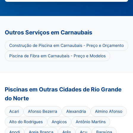
Outros Serviços em Carnaubais
Construção de Piscina em Carnaubais - Preço e Orçamento
Piscina de Fibra em Carnaubais - Preço e Modelos
Piscinas em Outras Cidades de Rio Grande
do Norte
Acari
Afonso Bezerra
Alexandria
Almino Afonso
Alto do Rodrigues
Angicos
Antônio Martins
Apodi
Areia Branca
Arês
Açu
Baraúna