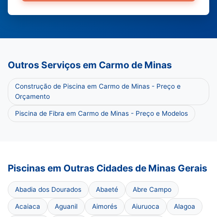
Outros Serviços em Carmo de Minas
Construção de Piscina em Carmo de Minas - Preço e
Orçamento
Piscina de Fibra em Carmo de Minas - Preço e Modelos
Piscinas em Outras Cidades de Minas Gerais
Abadia dos Dourados
Abaeté
Abre Campo
Acaiaca
Aguanil
Aimorés
Aiuruoca
Alagoa