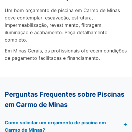
Um bom orçamento de piscina em Carmo de Minas
deve contemplar: escavação, estrutura,
impermeabilização, revestimento, filtragem,
iluminação e acabamento. Peça detalhamento
completo.
Em Minas Gerais, os profissionais oferecem condições
de pagamento facilitadas e financiamento.
Perguntas Frequentes sobre Piscinas
em Carmo de Minas
Como solicitar um orçamento de piscina em
Carmo de Minas?