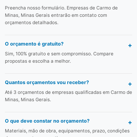
Preencha nosso formulário. Empresas de Carmo de
Minas, Minas Gerais entrarão em contato com
orçamentos detalhados.
O orçamento é gratuito?
Sim, 100% gratuito e sem compromisso. Compare
propostas e escolha a melhor.
Quantos orçamentos vou receber?
Até 3 orçamentos de empresas qualificadas em Carmo de
Minas, Minas Gerais.
O que deve constar no orçamento?
Materiais, mão de obra, equipamentos, prazo, condições