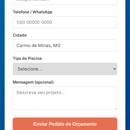
Telefone / WhatsApp
Cidade
Tipo de Piscina
Mensagem (opcional)
Enviar Pedido de Orçamento