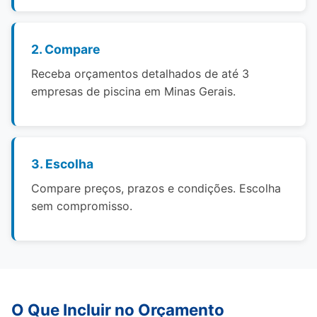
2. Compare
Receba orçamentos detalhados de até 3
empresas de piscina em Minas Gerais.
3. Escolha
Compare preços, prazos e condições. Escolha
sem compromisso.
O Que Incluir no Orçamento