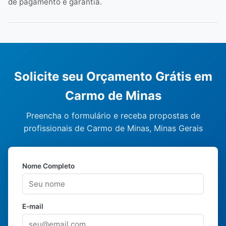
de pagamento e garantia.
Solicite seu Orçamento Grátis em
Carmo de Minas
Preencha o formulário e receba propostas de
profissionais de Carmo de Minas, Minas Gerais
Nome Completo
E-mail