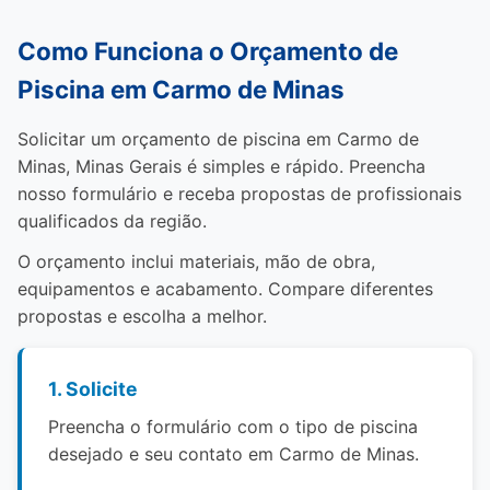
Como Funciona o Orçamento de
Piscina em Carmo de Minas
Solicitar um orçamento de piscina em Carmo de
Minas, Minas Gerais é simples e rápido. Preencha
nosso formulário e receba propostas de profissionais
qualificados da região.
O orçamento inclui materiais, mão de obra,
equipamentos e acabamento. Compare diferentes
propostas e escolha a melhor.
1. Solicite
Preencha o formulário com o tipo de piscina
desejado e seu contato em Carmo de Minas.