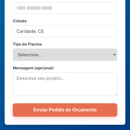
Cidade
Tipo de Piscina
Mensagem (opcional)
Enviar Pedido de Orçamento