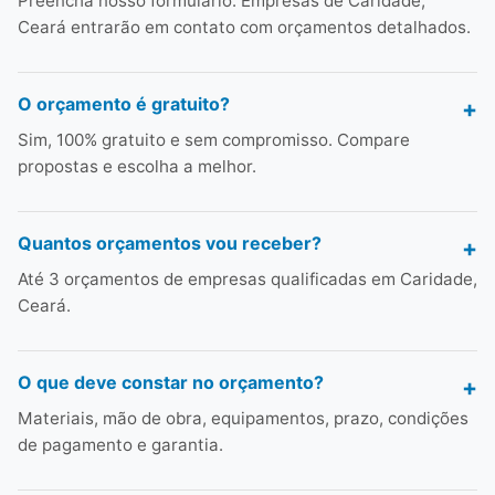
Preencha nosso formulário. Empresas de Caridade,
Ceará entrarão em contato com orçamentos detalhados.
O orçamento é gratuito?
Sim, 100% gratuito e sem compromisso. Compare
propostas e escolha a melhor.
Quantos orçamentos vou receber?
Até 3 orçamentos de empresas qualificadas em Caridade,
Ceará.
O que deve constar no orçamento?
Materiais, mão de obra, equipamentos, prazo, condições
de pagamento e garantia.