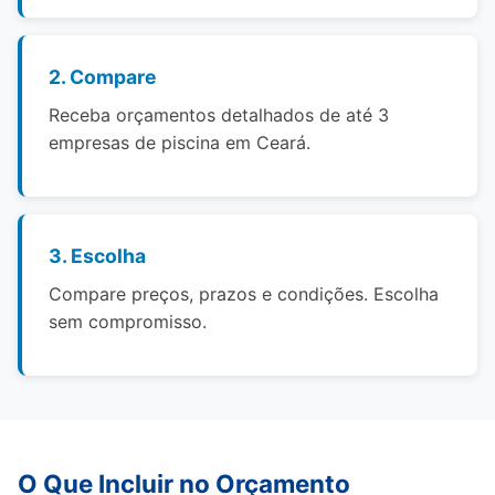
2. Compare
Receba orçamentos detalhados de até 3
empresas de piscina em Ceará.
3. Escolha
Compare preços, prazos e condições. Escolha
sem compromisso.
O Que Incluir no Orçamento