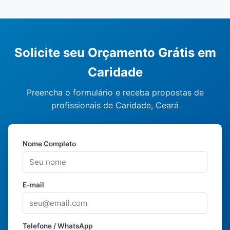
Solicite seu Orçamento Grátis em
Caridade
Preencha o formulário e receba propostas de
profissionais de Caridade, Ceará
Nome Completo
E-mail
Telefone / WhatsApp