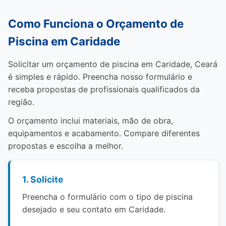
Como Funciona o Orçamento de
Piscina em Caridade
Solicitar um orçamento de piscina em Caridade, Ceará
é simples e rápido. Preencha nosso formulário e
receba propostas de profissionais qualificados da
região.
O orçamento inclui materiais, mão de obra,
equipamentos e acabamento. Compare diferentes
propostas e escolha a melhor.
1. Solicite
Preencha o formulário com o tipo de piscina
desejado e seu contato em Caridade.