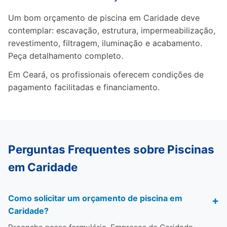
Um bom orçamento de piscina em Caridade deve
contemplar: escavação, estrutura, impermeabilização,
revestimento, filtragem, iluminação e acabamento.
Peça detalhamento completo.
Em Ceará, os profissionais oferecem condições de
pagamento facilitadas e financiamento.
Perguntas Frequentes sobre Piscinas
em Caridade
Como solicitar um orçamento de piscina em
Caridade?