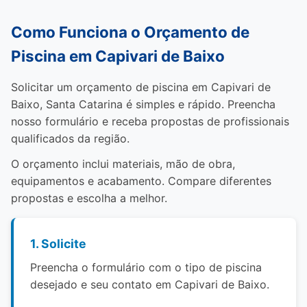
Como Funciona o Orçamento de
Piscina em Capivari de Baixo
Solicitar um orçamento de piscina em Capivari de
Baixo, Santa Catarina é simples e rápido. Preencha
nosso formulário e receba propostas de profissionais
qualificados da região.
O orçamento inclui materiais, mão de obra,
equipamentos e acabamento. Compare diferentes
propostas e escolha a melhor.
1. Solicite
Preencha o formulário com o tipo de piscina
desejado e seu contato em Capivari de Baixo.