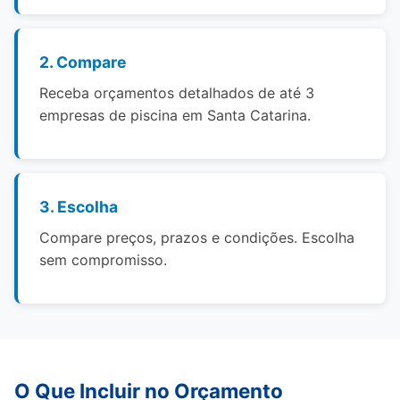
2. Compare
Receba orçamentos detalhados de até 3
empresas de piscina em Santa Catarina.
3. Escolha
Compare preços, prazos e condições. Escolha
sem compromisso.
O Que Incluir no Orçamento