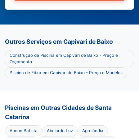
Outros Serviços em Capivari de Baixo
Construção de Piscina em Capivari de Baixo - Preço e
Orçamento
Piscina de Fibra em Capivari de Baixo - Preço e Modelos
Piscinas em Outras Cidades de Santa
Catarina
Abdon Batista
Abelardo Luz
Agrolândia