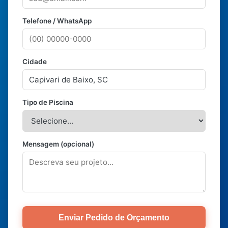
Telefone / WhatsApp
Cidade
Tipo de Piscina
Mensagem (opcional)
Enviar Pedido de Orçamento