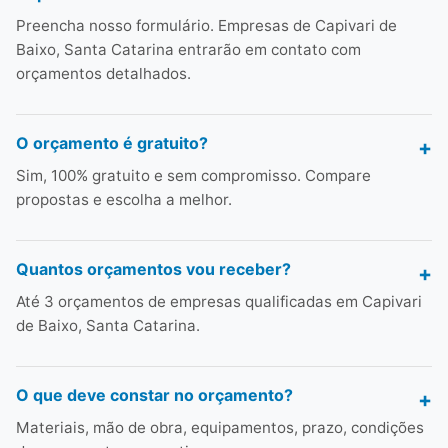
Preencha nosso formulário. Empresas de Capivari de
Baixo, Santa Catarina entrarão em contato com
orçamentos detalhados.
O orçamento é gratuito?
Sim, 100% gratuito e sem compromisso. Compare
propostas e escolha a melhor.
Quantos orçamentos vou receber?
Até 3 orçamentos de empresas qualificadas em Capivari
de Baixo, Santa Catarina.
O que deve constar no orçamento?
Materiais, mão de obra, equipamentos, prazo, condições