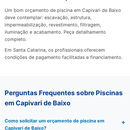
Um bom orçamento de piscina em Capivari de Baixo
deve contemplar: escavação, estrutura,
impermeabilização, revestimento, filtragem,
iluminação e acabamento. Peça detalhamento
completo.
Em Santa Catarina, os profissionais oferecem
condições de pagamento facilitadas e financiamento.
Perguntas Frequentes sobre Piscinas
em Capivari de Baixo
Como solicitar um orçamento de piscina em
Capivari de Baixo?