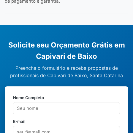
de pagamento e garantia.
Solicite seu Orçamento Grátis em
Capivari de Baixo
Preencha o formulário e receba propostas de
profissionais de Capivari de Baixo, Santa Catarina
Nome Completo
E-mail