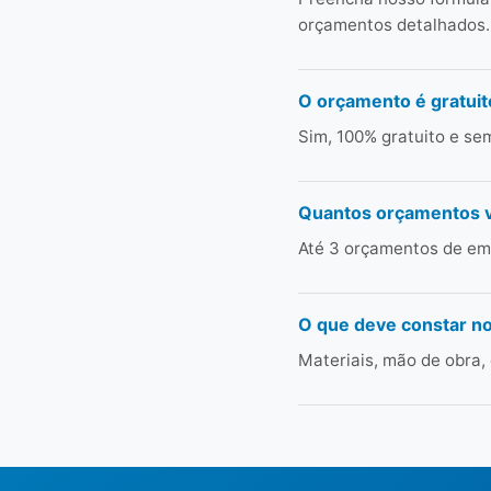
orçamentos detalhados.
O orçamento é gratuit
Sim, 100% gratuito e s
Quantos orçamentos 
Até 3 orçamentos de em
O que deve constar n
Materiais, mão de obra,