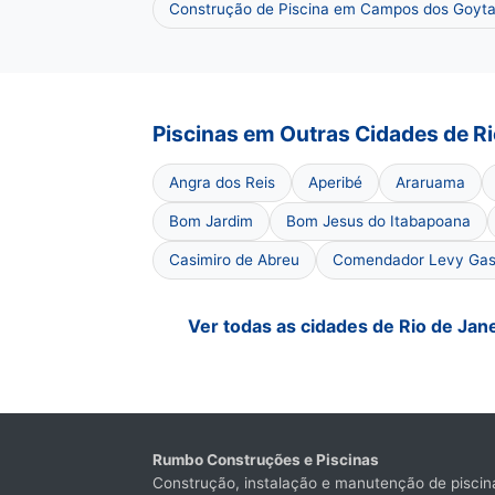
Construção de Piscina em Campos dos Goyta
Piscinas em Outras Cidades de Ri
Angra dos Reis
Aperibé
Araruama
Bom Jardim
Bom Jesus do Itabapoana
Casimiro de Abreu
Comendador Levy Gas
Ver todas as cidades de Rio de Jan
Rumbo Construções e Piscinas
Construção, instalação e manutenção de piscina