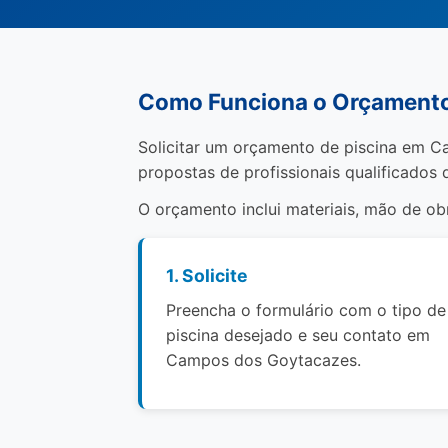
Como Funciona o Orçamento
Solicitar um orçamento de piscina em C
propostas de profissionais qualificados 
O orçamento inclui materiais, mão de o
1. Solicite
Preencha o formulário com o tipo de
piscina desejado e seu contato em
Campos dos Goytacazes.