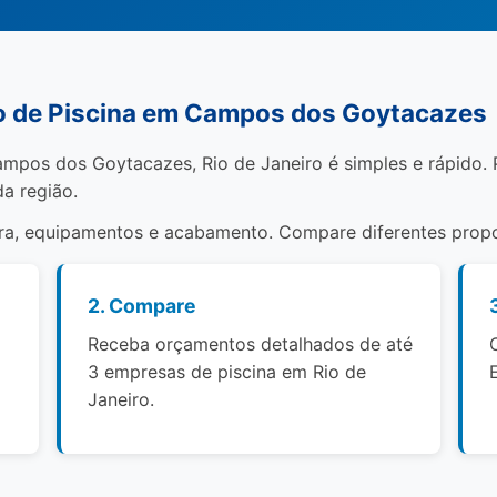
 de Piscina em Campos dos Goytacazes
ampos dos Goytacazes, Rio de Janeiro é simples e rápido. 
da região.
bra, equipamentos e acabamento. Compare diferentes propo
2. Compare
Receba orçamentos detalhados de até
3 empresas de piscina em Rio de
Janeiro.