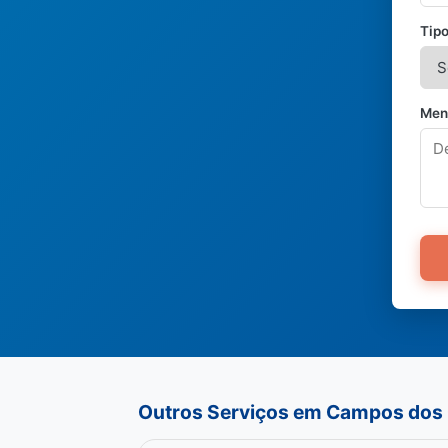
Tipo
Men
Outros Serviços em Campos dos