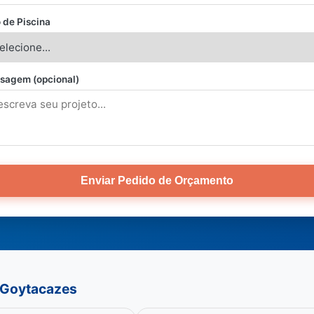
 de Piscina
sagem (opcional)
Enviar Pedido de Orçamento
 Goytacazes