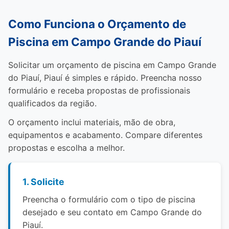
Como Funciona o Orçamento de
Piscina em Campo Grande do Piauí
Solicitar um orçamento de piscina em Campo Grande
do Piauí, Piauí é simples e rápido. Preencha nosso
formulário e receba propostas de profissionais
qualificados da região.
O orçamento inclui materiais, mão de obra,
equipamentos e acabamento. Compare diferentes
propostas e escolha a melhor.
1. Solicite
Preencha o formulário com o tipo de piscina
desejado e seu contato em Campo Grande do
Piauí.