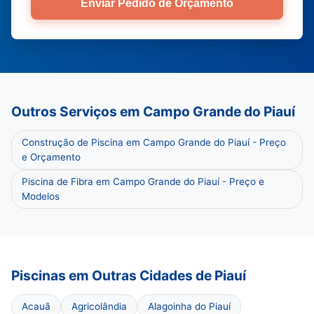
Enviar Pedido de Orçamento
Outros Serviços em Campo Grande do Piauí
Construção de Piscina em Campo Grande do Piauí - Preço
e Orçamento
Piscina de Fibra em Campo Grande do Piauí - Preço e
Modelos
Piscinas em Outras Cidades de Piauí
Acauã
Agricolândia
Alagoinha do Piauí