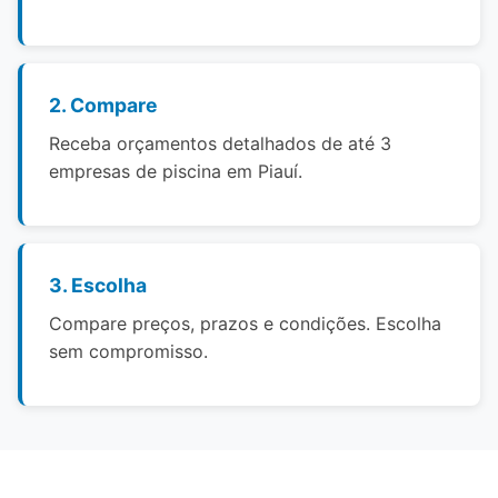
2. Compare
Receba orçamentos detalhados de até 3
empresas de piscina em Piauí.
3. Escolha
Compare preços, prazos e condições. Escolha
sem compromisso.