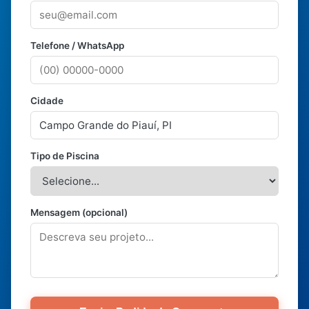
Telefone / WhatsApp
Cidade
Tipo de Piscina
Mensagem (opcional)