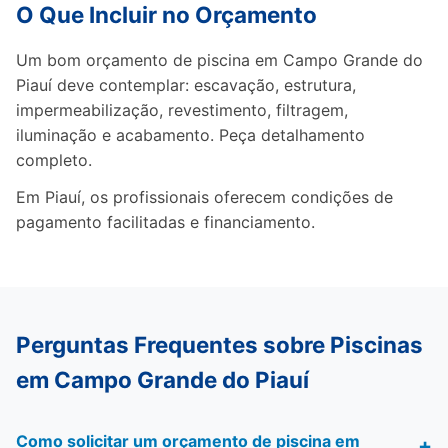
O Que Incluir no Orçamento
Um bom orçamento de piscina em Campo Grande do
Piauí deve contemplar: escavação, estrutura,
impermeabilização, revestimento, filtragem,
iluminação e acabamento. Peça detalhamento
completo.
Em Piauí, os profissionais oferecem condições de
pagamento facilitadas e financiamento.
Perguntas Frequentes sobre Piscinas
em Campo Grande do Piauí
Como solicitar um orçamento de piscina em