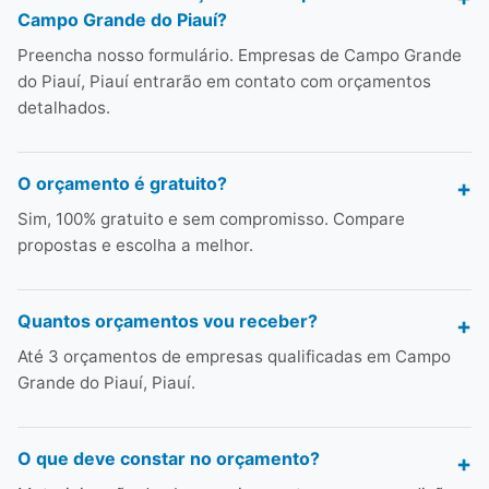
Campo Grande do Piauí?
Preencha nosso formulário. Empresas de Campo Grande
do Piauí, Piauí entrarão em contato com orçamentos
detalhados.
O orçamento é gratuito?
Sim, 100% gratuito e sem compromisso. Compare
propostas e escolha a melhor.
Quantos orçamentos vou receber?
Até 3 orçamentos de empresas qualificadas em Campo
Grande do Piauí, Piauí.
O que deve constar no orçamento?