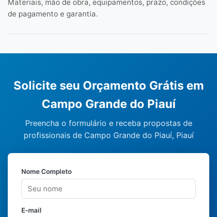
Materiais, mão de obra, equipamentos, prazo, condições
de pagamento e garantia.
Solicite seu Orçamento Grátis em
Campo Grande do Piauí
Preencha o formulário e receba propostas de
profissionais de Campo Grande do Piauí, Piauí
Nome Completo
E-mail