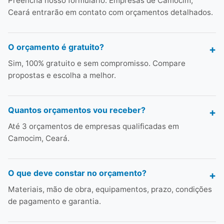
Preencha nosso formulário. Empresas de Camocim,
Ceará entrarão em contato com orçamentos detalhados.
O orçamento é gratuito?
Sim, 100% gratuito e sem compromisso. Compare
propostas e escolha a melhor.
Quantos orçamentos vou receber?
Até 3 orçamentos de empresas qualificadas em
Camocim, Ceará.
O que deve constar no orçamento?
Materiais, mão de obra, equipamentos, prazo, condições
de pagamento e garantia.