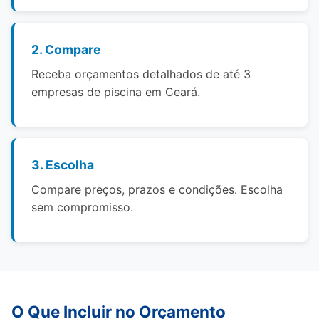
2. Compare
Receba orçamentos detalhados de até 3
empresas de piscina em Ceará.
3. Escolha
Compare preços, prazos e condições. Escolha
sem compromisso.
O Que Incluir no Orçamento