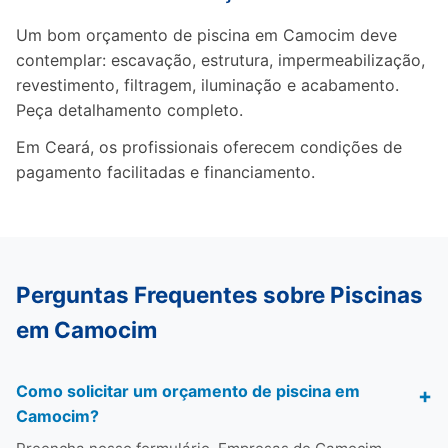
Um bom orçamento de piscina em Camocim deve
contemplar: escavação, estrutura, impermeabilização,
revestimento, filtragem, iluminação e acabamento.
Peça detalhamento completo.
Em Ceará, os profissionais oferecem condições de
pagamento facilitadas e financiamento.
Perguntas Frequentes sobre Piscinas
em Camocim
Como solicitar um orçamento de piscina em
Camocim?