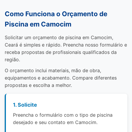
Como Funciona o Orçamento de
Piscina em Camocim
Solicitar um orçamento de piscina em Camocim,
Ceará é simples e rápido. Preencha nosso formulário e
receba propostas de profissionais qualificados da
região.
O orçamento inclui materiais, mão de obra,
equipamentos e acabamento. Compare diferentes
propostas e escolha a melhor.
1. Solicite
Preencha o formulário com o tipo de piscina
desejado e seu contato em Camocim.