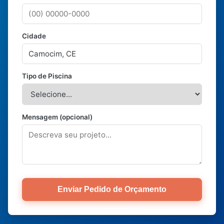
Cidade
Tipo de Piscina
Mensagem (opcional)
Enviar Pedido de Orçamento