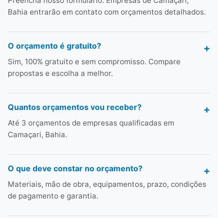
Preencha nosso formulário. Empresas de Camaçari,
Bahia entrarão em contato com orçamentos detalhados.
O orçamento é gratuito?
Sim, 100% gratuito e sem compromisso. Compare
propostas e escolha a melhor.
Quantos orçamentos vou receber?
Até 3 orçamentos de empresas qualificadas em
Camaçari, Bahia.
O que deve constar no orçamento?
Materiais, mão de obra, equipamentos, prazo, condições
de pagamento e garantia.