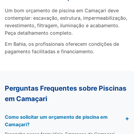
Um bom orçamento de piscina em Camaçari deve
contemplar: escavação, estrutura, impermeabilização,
revestimento, filtragem, iluminação e acabamento.
Peça detalhamento completo.
Em Bahia, os profissionais oferecem condições de
pagamento facilitadas e financiamento.
Perguntas Frequentes sobre Piscinas
em Camaçari
Como solicitar um orçamento de piscina em
Camaçari?