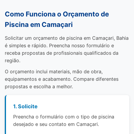
Como Funciona o Orçamento de
Piscina em Camaçari
Solicitar um orçamento de piscina em Camaçari, Bahia
é simples e rápido. Preencha nosso formulário e
receba propostas de profissionais qualificados da
região.
O orçamento inclui materiais, mão de obra,
equipamentos e acabamento. Compare diferentes
propostas e escolha a melhor.
1. Solicite
Preencha o formulário com o tipo de piscina
desejado e seu contato em Camaçari.