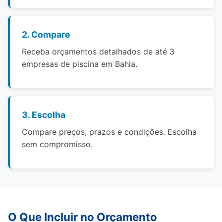
2. Compare
Receba orçamentos detalhados de até 3
empresas de piscina em Bahia.
3. Escolha
Compare preços, prazos e condições. Escolha
sem compromisso.
O Que Incluir no Orçamento