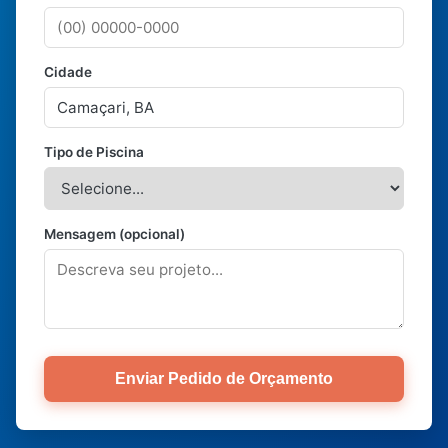
Cidade
Tipo de Piscina
Mensagem (opcional)
Enviar Pedido de Orçamento