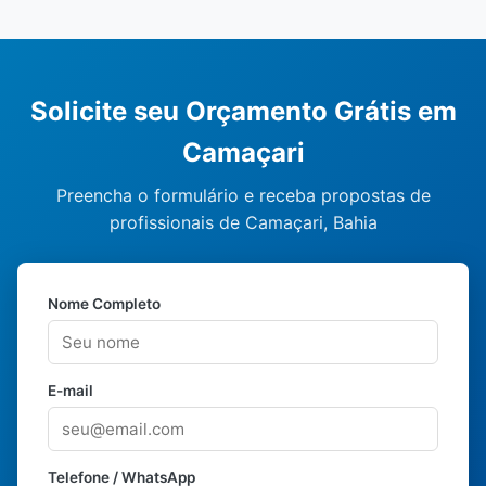
Solicite seu Orçamento Grátis em
Camaçari
Preencha o formulário e receba propostas de
profissionais de Camaçari, Bahia
Nome Completo
E-mail
Telefone / WhatsApp