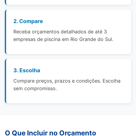
2. Compare
Receba orçamentos detalhados de até 3
empresas de piscina em Rio Grande do Sul.
3. Escolha
Compare preços, prazos e condições. Escolha
sem compromisso.
O Que Incluir no Orçamento