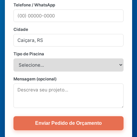
Telefone / WhatsApp
Cidade
Tipo de Piscina
Mensagem (opcional)
Enviar Pedido de Orçamento