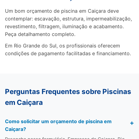
Um bom orçamento de piscina em Caiçara deve
contemplar: escavação, estrutura, impermeabilização,
revestimento, filtragem, iluminação e acabamento.
Peça detalhamento completo.
Em Rio Grande do Sul, os profissionais oferecem
condições de pagamento facilitadas e financiamento.
Perguntas Frequentes sobre Piscinas
em Caiçara
Como solicitar um orçamento de piscina em
Caiçara?