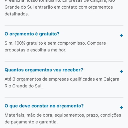
Preencha nosso formulário. Empresas de Caiçara, Rio
Grande do Sul entrarão em contato com orçamentos
detalhados.
O orçamento é gratuito?
Sim, 100% gratuito e sem compromisso. Compare
propostas e escolha a melhor.
Quantos orçamentos vou receber?
Até 3 orçamentos de empresas qualificadas em Caiçara,
Rio Grande do Sul.
O que deve constar no orçamento?
Materiais, mão de obra, equipamentos, prazo, condições
de pagamento e garantia.