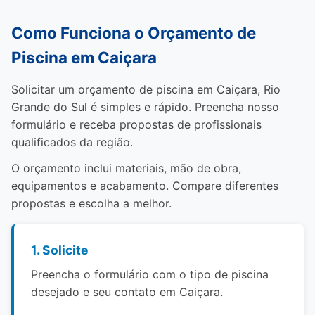
Como Funciona o Orçamento de
Piscina em Caiçara
Solicitar um orçamento de piscina em Caiçara, Rio
Grande do Sul é simples e rápido. Preencha nosso
formulário e receba propostas de profissionais
qualificados da região.
O orçamento inclui materiais, mão de obra,
equipamentos e acabamento. Compare diferentes
propostas e escolha a melhor.
1. Solicite
Preencha o formulário com o tipo de piscina
desejado e seu contato em Caiçara.