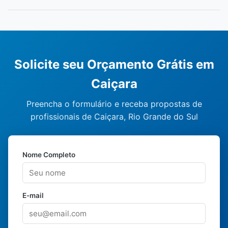
Solicite seu Orçamento Grátis em
Caiçara
Preencha o formulário e receba propostas de
profissionais de Caiçara, Rio Grande do Sul
Nome Completo
E-mail