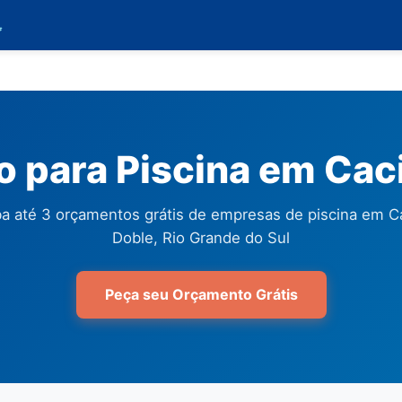

 para Piscina em Cac
a até 3 orçamentos grátis de empresas de piscina em C
Doble, Rio Grande do Sul
Peça seu Orçamento Grátis