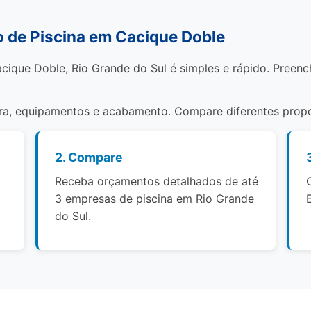
 de Piscina em Cacique Doble
cique Doble, Rio Grande do Sul é simples e rápido. Preen
bra, equipamentos e acabamento. Compare diferentes propo
2. Compare
Receba orçamentos detalhados de até
3 empresas de piscina em Rio Grande
do Sul.