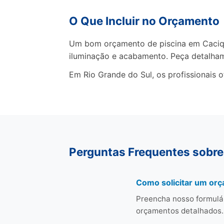
O Que Incluir no Orçamento
Um bom orçamento de piscina em Cacique
iluminação e acabamento. Peça detalha
Em Rio Grande do Sul, os profissionais 
Perguntas Frequentes sobre
Como solicitar um or
Preencha nosso formulá
orçamentos detalhados.