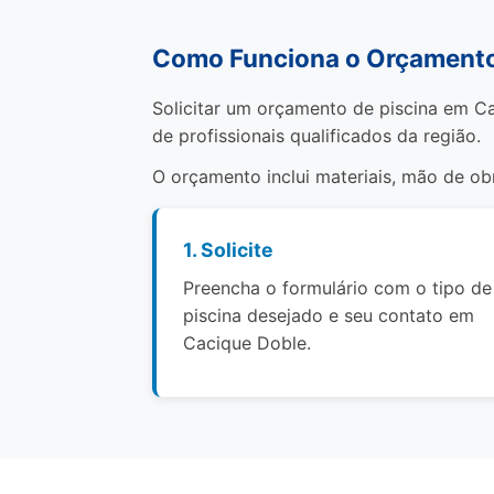
Como Funciona o Orçamento
Solicitar um orçamento de piscina em Ca
de profissionais qualificados da região.
O orçamento inclui materiais, mão de o
1. Solicite
Preencha o formulário com o tipo de
piscina desejado e seu contato em
Cacique Doble.