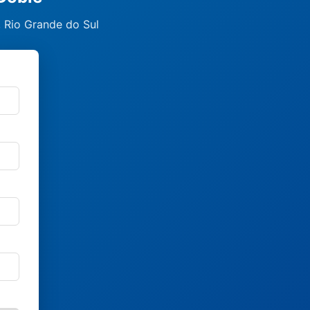
, Rio Grande do Sul