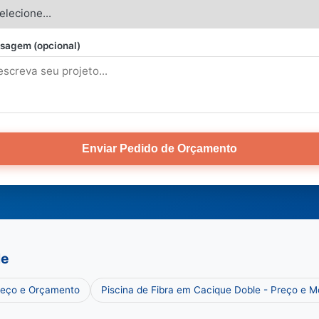
sagem (opcional)
Enviar Pedido de Orçamento
le
reço e Orçamento
Piscina de Fibra em Cacique Doble - Preço e M