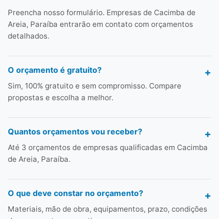
Preencha nosso formulário. Empresas de Cacimba de
Areia, Paraíba entrarão em contato com orçamentos
detalhados.
O orçamento é gratuito?
Sim, 100% gratuito e sem compromisso. Compare
propostas e escolha a melhor.
Quantos orçamentos vou receber?
Até 3 orçamentos de empresas qualificadas em Cacimba
de Areia, Paraíba.
O que deve constar no orçamento?
Materiais, mão de obra, equipamentos, prazo, condições