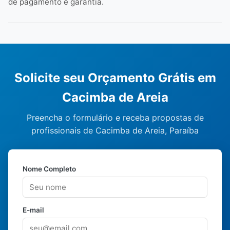
de pagamento e garantia.
Solicite seu Orçamento Grátis em
Cacimba de Areia
Preencha o formulário e receba propostas de
profissionais de Cacimba de Areia, Paraíba
Nome Completo
E-mail