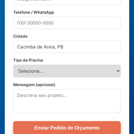
Telefone / WhatsApp
Cidade
Tipo de Piscina
Mensagem (opcional)
Enviar Pedido de Orçamento