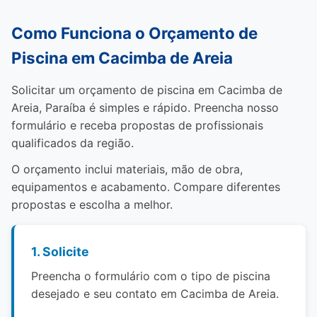
Como Funciona o Orçamento de
Piscina em Cacimba de Areia
Solicitar um orçamento de piscina em Cacimba de
Areia, Paraíba é simples e rápido. Preencha nosso
formulário e receba propostas de profissionais
qualificados da região.
O orçamento inclui materiais, mão de obra,
equipamentos e acabamento. Compare diferentes
propostas e escolha a melhor.
1. Solicite
Preencha o formulário com o tipo de piscina
desejado e seu contato em Cacimba de Areia.