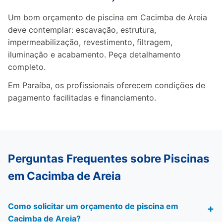
Um bom orçamento de piscina em Cacimba de Areia
deve contemplar: escavação, estrutura,
impermeabilização, revestimento, filtragem,
iluminação e acabamento. Peça detalhamento
completo.
Em Paraíba, os profissionais oferecem condições de
pagamento facilitadas e financiamento.
Perguntas Frequentes sobre Piscinas
em Cacimba de Areia
Como solicitar um orçamento de piscina em
Cacimba de Areia?