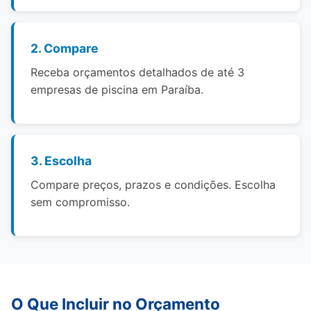
2. Compare
Receba orçamentos detalhados de até 3
empresas de piscina em Paraíba.
3. Escolha
Compare preços, prazos e condições. Escolha
sem compromisso.
O Que Incluir no Orçamento