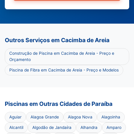
Outros Serviços em Cacimba de Areia
Construção de Piscina em Cacimba de Areia - Preço e
Orçamento
Piscina de Fibra em Cacimba de Areia - Preço e Modelos
Piscinas em Outras Cidades de Paraíba
Aguiar
Alagoa Grande
Alagoa Nova
Alagoinha
Alcantil
Algodão de Jandaíra
Alhandra
Amparo