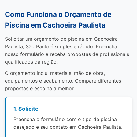
Como Funciona o Orçamento de
Piscina em Cachoeira Paulista
Solicitar um orçamento de piscina em Cachoeira
Paulista, São Paulo é simples e rápido. Preencha
nosso formulário e receba propostas de profissionais
qualificados da região.
O orçamento inclui materiais, mão de obra,
equipamentos e acabamento. Compare diferentes
propostas e escolha a melhor.
1. Solicite
Preencha o formulário com o tipo de piscina
desejado e seu contato em Cachoeira Paulista.