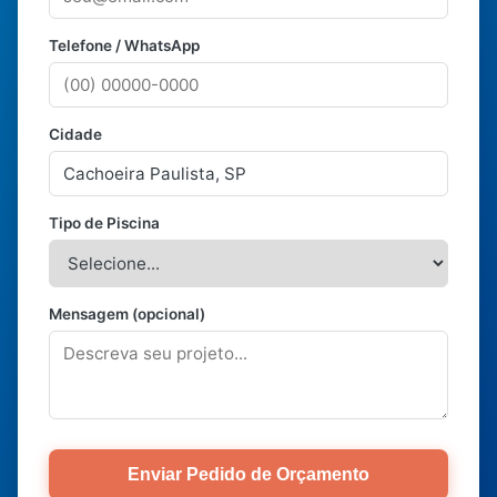
Telefone / WhatsApp
Cidade
Tipo de Piscina
Mensagem (opcional)
Enviar Pedido de Orçamento