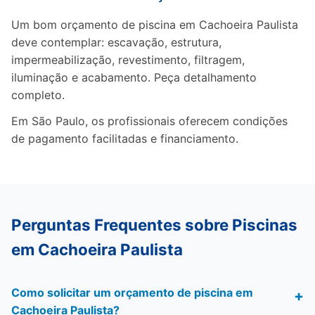
Um bom orçamento de piscina em Cachoeira Paulista
deve contemplar: escavação, estrutura,
impermeabilização, revestimento, filtragem,
iluminação e acabamento. Peça detalhamento
completo.
Em São Paulo, os profissionais oferecem condições
de pagamento facilitadas e financiamento.
Perguntas Frequentes sobre Piscinas
em Cachoeira Paulista
Como solicitar um orçamento de piscina em
Cachoeira Paulista?