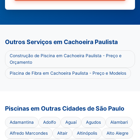
Outros Serviços em Cachoeira Paulista
Construção de Piscina em Cachoeira Paulista - Preço e
Orçamento
Piscina de Fibra em Cachoeira Paulista - Preço e Modelos
Piscinas em Outras Cidades de São Paulo
Adamantina
Adolfo
Aguaí
Agudos
Alambari
Alfredo Marcondes
Altair
Altinópolis
Alto Alegre