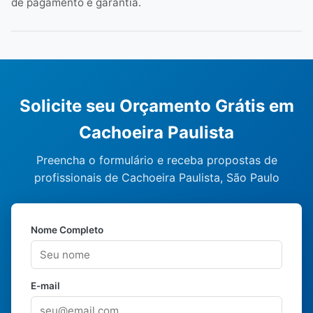
de pagamento e garantia.
Solicite seu Orçamento Grátis em
Cachoeira Paulista
Preencha o formulário e receba propostas de
profissionais de Cachoeira Paulista, São Paulo
Nome Completo
E-mail