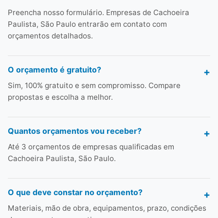
Preencha nosso formulário. Empresas de Cachoeira
Paulista, São Paulo entrarão em contato com
orçamentos detalhados.
O orçamento é gratuito?
Sim, 100% gratuito e sem compromisso. Compare
propostas e escolha a melhor.
Quantos orçamentos vou receber?
Até 3 orçamentos de empresas qualificadas em
Cachoeira Paulista, São Paulo.
O que deve constar no orçamento?
Materiais, mão de obra, equipamentos, prazo, condições