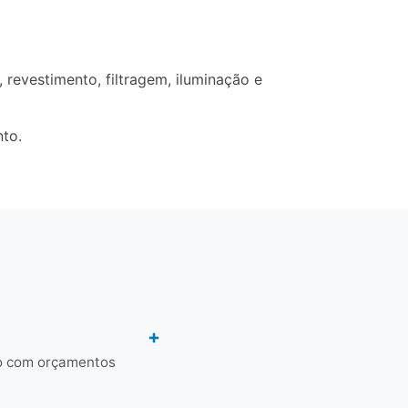
revestimento, filtragem, iluminação e
nto.
to com orçamentos