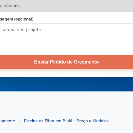
sagem (opcional)
Enviar Pedido de Orçamento
rçamento
Piscina de Fibra em Butiá - Preço e Modelos