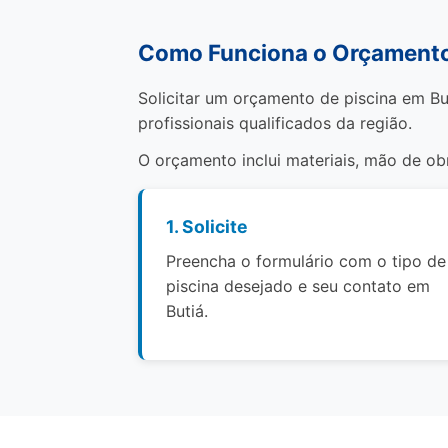
Como Funciona o Orçamento 
Solicitar um orçamento de piscina em Bu
profissionais qualificados da região.
O orçamento inclui materiais, mão de o
1. Solicite
Preencha o formulário com o tipo de
piscina desejado e seu contato em
Butiá.