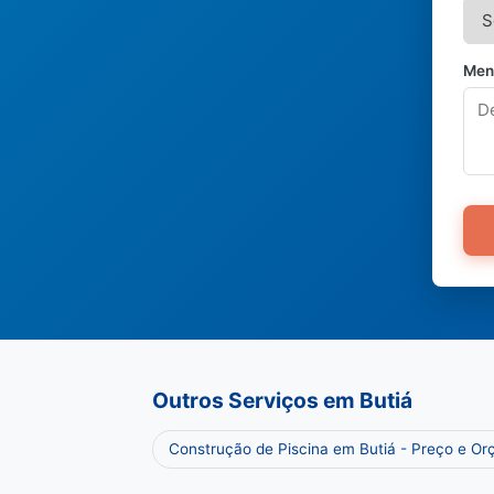
Men
Outros Serviços em Butiá
Construção de Piscina em Butiá - Preço e O