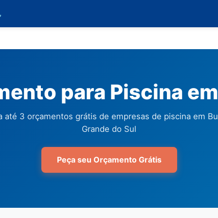

ento para Piscina em
 até 3 orçamentos grátis de empresas de piscina em But
Grande do Sul
Peça seu Orçamento Grátis