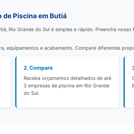
de Piscina em Butiá
tiá, Rio Grande do Sul é simples e rápido. Preencha nosso
bra, equipamentos e acabamento. Compare diferentes propo
2. Compare
Receba orçamentos detalhados de até
3 empresas de piscina em Rio Grande
do Sul.