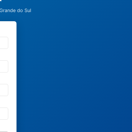
 Grande do Sul