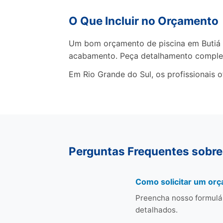
O Que Incluir no Orçamento
Um bom orçamento de piscina em Butiá de
acabamento. Peça detalhamento comple
Em Rio Grande do Sul, os profissionais 
Perguntas Frequentes sobre
Como solicitar um orç
Preencha nosso formulá
detalhados.