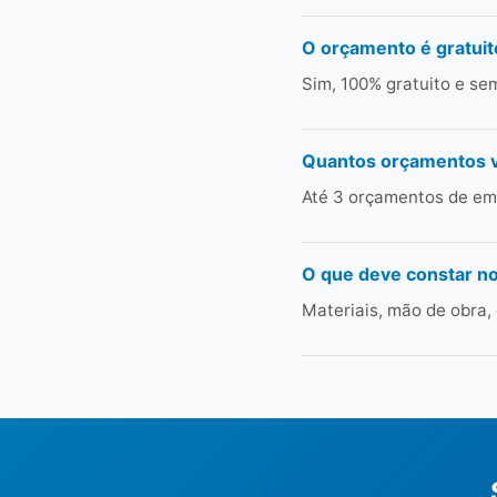
O orçamento é gratuit
Sim, 100% gratuito e s
Quantos orçamentos 
Até 3 orçamentos de emp
O que deve constar n
Materiais, mão de obra,