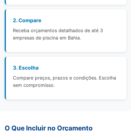
2. Compare
Receba orçamentos detalhados de até 3
empresas de piscina em Bahia.
3. Escolha
Compare preços, prazos e condições. Escolha
sem compromisso.
O Que Incluir no Orçamento