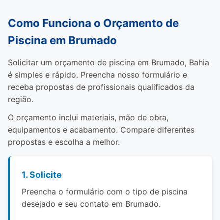
Como Funciona o Orçamento de
Piscina em Brumado
Solicitar um orçamento de piscina em Brumado, Bahia
é simples e rápido. Preencha nosso formulário e
receba propostas de profissionais qualificados da
região.
O orçamento inclui materiais, mão de obra,
equipamentos e acabamento. Compare diferentes
propostas e escolha a melhor.
1. Solicite
Preencha o formulário com o tipo de piscina
desejado e seu contato em Brumado.