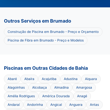
Outros Serviços em Brumado
Construção de Piscina em Brumado - Preço e Orçamento
Piscina de Fibra em Brumado - Preço e Modelos
Piscinas em Outras Cidades de Bahia
Abaré
Abaíra
Acajutiba
Adustina
Aiquara
Alagoinhas
Alcobaça
Almadina
Amargosa
Amélia Rodrigues
América Dourada
Anagé
Andaraí
Andorinha
Angical
Anguera
Antas