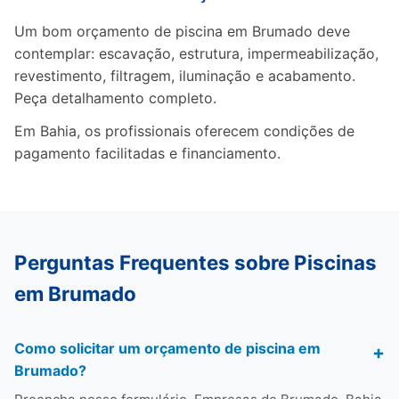
Um bom orçamento de piscina em Brumado deve
contemplar: escavação, estrutura, impermeabilização,
revestimento, filtragem, iluminação e acabamento.
Peça detalhamento completo.
Em Bahia, os profissionais oferecem condições de
pagamento facilitadas e financiamento.
Perguntas Frequentes sobre Piscinas
em Brumado
Como solicitar um orçamento de piscina em
Brumado?