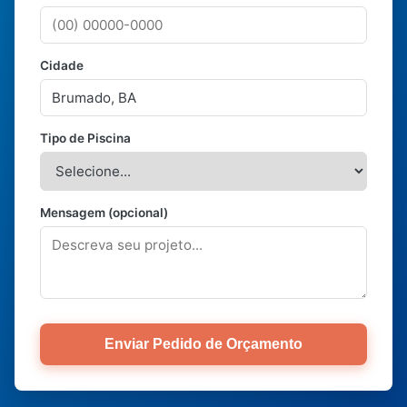
Cidade
Tipo de Piscina
Mensagem (opcional)
Enviar Pedido de Orçamento