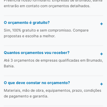
Preencha nosso formulário. Empresas de Brumado, Bahia
entrarão em contato com orçamentos detalhados.
O orçamento é gratuito?
Sim, 100% gratuito e sem compromisso. Compare
propostas e escolha a melhor.
Quantos orçamentos vou receber?
Até 3 orçamentos de empresas qualificadas em Brumado,
Bahia.
O que deve constar no orçamento?
Materiais, mão de obra, equipamentos, prazo, condições
de pagamento e garantia.