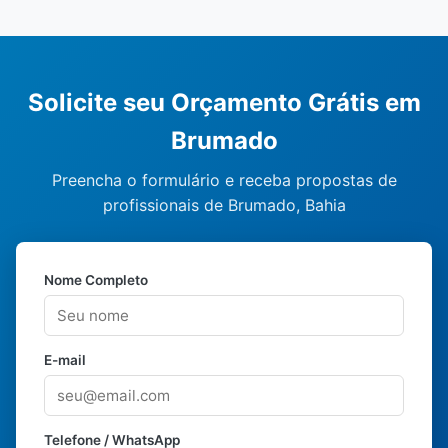
Solicite seu Orçamento Grátis em
Brumado
Preencha o formulário e receba propostas de
profissionais de Brumado, Bahia
Nome Completo
E-mail
Telefone / WhatsApp