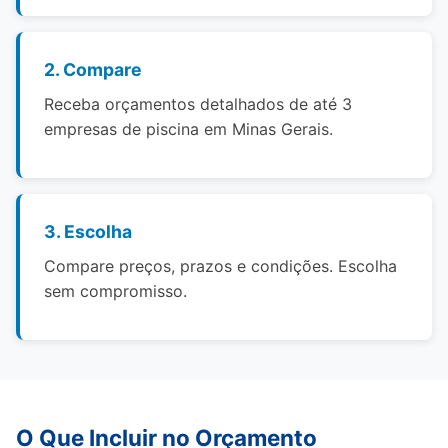
2. Compare
Receba orçamentos detalhados de até 3
empresas de piscina em Minas Gerais.
3. Escolha
Compare preços, prazos e condições. Escolha
sem compromisso.
O Que Incluir no Orçamento