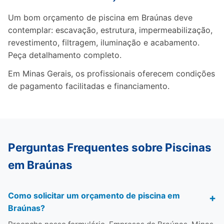
Um bom orçamento de piscina em Braúnas deve
contemplar: escavação, estrutura, impermeabilização,
revestimento, filtragem, iluminação e acabamento.
Peça detalhamento completo.
Em Minas Gerais, os profissionais oferecem condições
de pagamento facilitadas e financiamento.
Perguntas Frequentes sobre Piscinas
em Braúnas
Como solicitar um orçamento de piscina em
Braúnas?