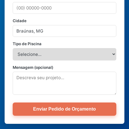
Cidade
Tipo de Piscina
Mensagem (opcional)
Enviar Pedido de Orçamento