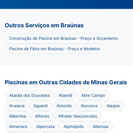
Outros Serviços em Braúnas
Construção de Piscina em Braúnas - Preço e Orçamento
Piscina de Fibra em Braúnas - Preço e Modelos
Piscinas em Outras Cidades de Minas Gerais
Abadia dos Dourados
Abaeté
Abre Campo
Acaiaca
Aguanil
Aimorés
Aiuruoca
Alagoa
Albertina
Alfenas
Alfredo Vasconcelos
Almenara
Alpercata
Alpinópolis
Alterosa