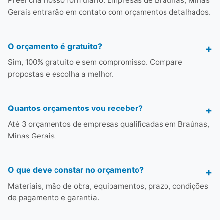
Preencha nosso formulário. Empresas de Braúnas, Minas
Gerais entrarão em contato com orçamentos detalhados.
O orçamento é gratuito?
Sim, 100% gratuito e sem compromisso. Compare
propostas e escolha a melhor.
Quantos orçamentos vou receber?
Até 3 orçamentos de empresas qualificadas em Braúnas,
Minas Gerais.
O que deve constar no orçamento?
Materiais, mão de obra, equipamentos, prazo, condições
de pagamento e garantia.