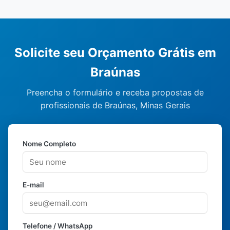
Solicite seu Orçamento Grátis em
Braúnas
Preencha o formulário e receba propostas de
profissionais de Braúnas, Minas Gerais
Nome Completo
E-mail
Telefone / WhatsApp