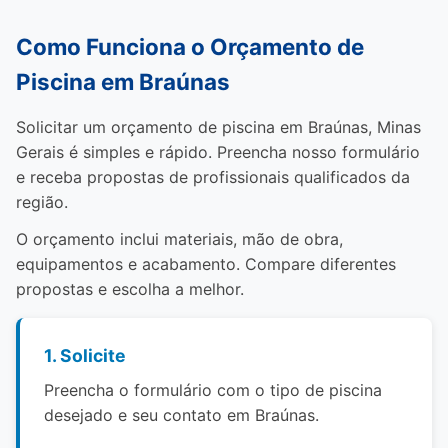
Como Funciona o Orçamento de
Piscina em Braúnas
Solicitar um orçamento de piscina em Braúnas, Minas
Gerais é simples e rápido. Preencha nosso formulário
e receba propostas de profissionais qualificados da
região.
O orçamento inclui materiais, mão de obra,
equipamentos e acabamento. Compare diferentes
propostas e escolha a melhor.
1. Solicite
Preencha o formulário com o tipo de piscina
desejado e seu contato em Braúnas.